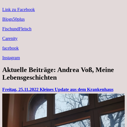
Link zu Facebook
Blogs50plus
FischundFleisch
Carenity
facebook
Instagram
Aktuelle Beiträge: Andrea Voß, Meine
Lebensgeschichten
Freitag, 25.11.2022 Kleines Update aus dem Krankenhaus