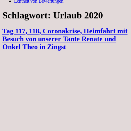
Echtheit von Bewertungen
Schlagwort:
Urlaub 2020
Tag 117, 118, Coronakrise, Heimfahrt mit
Besuch von unserer Tante Renate und
Onkel Theo in Zingst