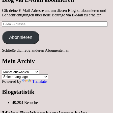
Gib deine E-Mail-Adresse an, um diesen Blog zu abonnieren und
Benachrichtigungen über neue Beiträge via E-Mail zu erhalten.
E-
Mail-
Adresse
Abonnieren
Schließe dich 202 anderen Abonnenten an
Mein Archiv
Mein
Archiv
Powered by
Translate
Blogstatistik
49.294 Besuche