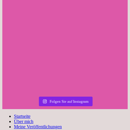
Folgen Sie auf Instagram
Startseite
Über mich
Meine Veröffentlichungen