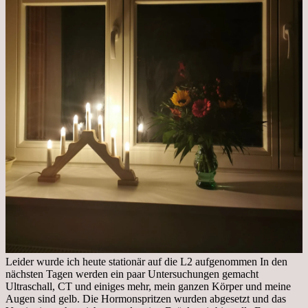
Leider wurde ich heute stationär auf die L2 aufgenommen In den
nächsten Tagen werden ein paar Untersuchungen gemacht
Ultraschall, CT und einiges mehr, mein ganzen Körper und meine
Augen sind gelb. Die Hormonspritzen wurden abgesetzt und das