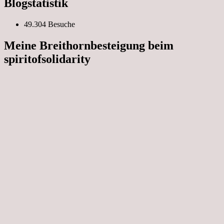
Blogstatistik
49.304 Besuche
Meine Breithornbesteigung beim
spiritofsolidarity