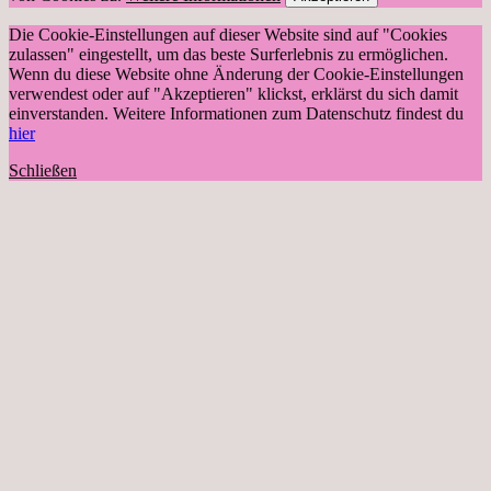
Die Cookie-Einstellungen auf dieser Website sind auf "Cookies
zulassen" eingestellt, um das beste Surferlebnis zu ermöglichen.
Wenn du diese Website ohne Änderung der Cookie-Einstellungen
verwendest oder auf "Akzeptieren" klickst, erklärst du sich damit
einverstanden. Weitere Informationen zum Datenschutz findest du
hier
Schließen