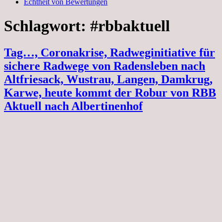
Echtheit von Bewertungen
Schlagwort:
#rbbaktuell
Tag…, Coronakrise, Radweginitiative für
sichere Radwege von Radensleben nach
Altfriesack, Wustrau, Langen, Damkrug,
Karwe, heute kommt der Robur von RBB
Aktuell nach Albertinenhof