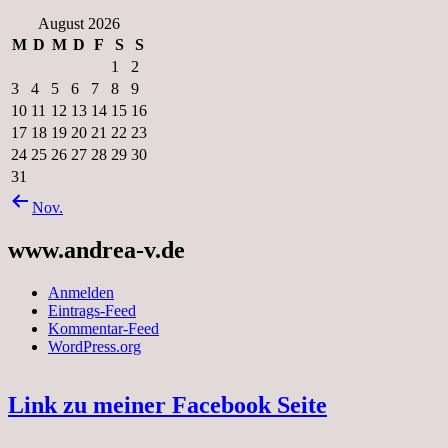
August 2026
M
D
M
D
F
S
S
1
2
3
4
5
6
7
8
9
10
11
12
13
14
15
16
17
18
19
20
21
22
23
24
25
26
27
28
29
30
31
Nov.
www.andrea-v.de
Anmelden
Eintrags-Feed
Kommentar-Feed
WordPress.org
Link zu meiner Facebook Seite