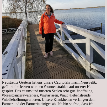
Neustrelitz Gestern hat uns unsere Cabriofahrt nach Neustrelitz
geführt, die letzten warmen #sonnenstrahlen auf unserer Haut
gespürt. Das tat uns und unseren Seelen sehr gut. #hoffnung,
#breastcancerawareness, #metastasen, #mut, #lebensfreude,
#niediehoffnungverlieren, Unsere Krankheiten verlangen dem
Partner und der Partnerin einiges ab. Ich bin so froh, dass ich