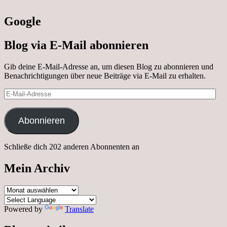
Google
Blog via E-Mail abonnieren
Gib deine E-Mail-Adresse an, um diesen Blog zu abonnieren und
Benachrichtigungen über neue Beiträge via E-Mail zu erhalten.
E-
Mail-
Adresse
Abonnieren
Schließe dich 202 anderen Abonnenten an
Mein Archiv
Mein
Archiv
Powered by
Translate