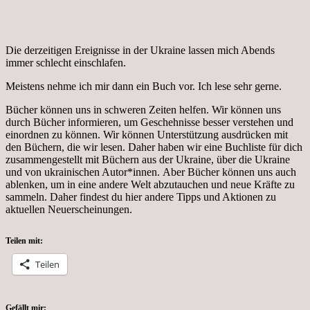
Die derzeitigen Ereignisse in der Ukraine lassen mich Abends
immer schlecht einschlafen.
Meistens nehme ich mir dann ein Buch vor. Ich lese sehr gerne.
Bücher können uns in schweren Zeiten helfen. Wir können uns
durch Bücher informieren, um Geschehnisse besser verstehen und
einordnen zu können. Wir können Unterstützung ausdrücken mit
den Büchern, die wir lesen. Daher haben wir eine Buchliste für dich
zusammengestellt mit Büchern aus der Ukraine, über die Ukraine
und von ukrainischen Autor*innen. Aber Bücher können uns auch
ablenken, um in eine andere Welt abzutauchen und neue Kräfte zu
sammeln. Daher findest du hier andere Tipps und Aktionen zu
aktuellen Neuerscheinungen.
Teilen mit:
Teilen
Gefällt mir: