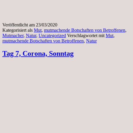
Veröffentlicht am
23/03/2020
Kategorisiert als
Mut
,
mutmachende Botschaften von Betroffenen
,
Mutmacher
,
Natur
,
Uncategorized
Verschlagwortet mit
Mut
,
mutmachende Botschaften von Betroffenen
,
Natur
Tag 7, Corona, Sonntag