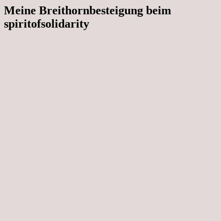
Meine Breithornbesteigung beim
spiritofsolidarity