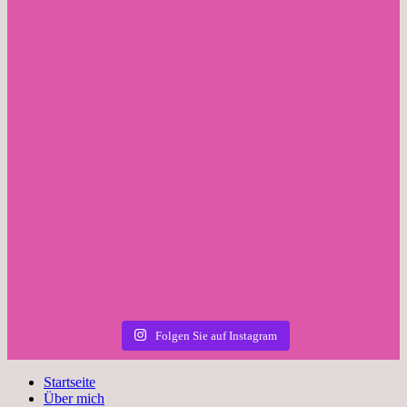
Folgen Sie auf Instagram
Startseite
Über mich