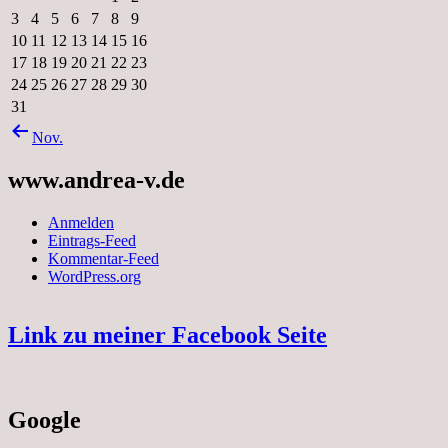
3
4
5
6
7
8
9
10
11
12
13
14
15
16
17
18
19
20
21
22
23
24
25
26
27
28
29
30
31
Nov.
www.andrea-v.de
Anmelden
Eintrags-Feed
Kommentar-Feed
WordPress.org
Link zu meiner Facebook Seite
Google