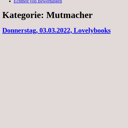
Echtheit von Bewertungen
Kategorie:
Mutmacher
Donnerstag, 03.03.2022, Lovelybooks