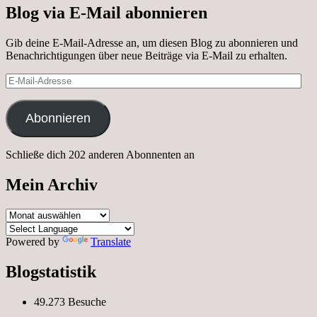
Blog via E-Mail abonnieren
Gib deine E-Mail-Adresse an, um diesen Blog zu abonnieren und
Benachrichtigungen über neue Beiträge via E-Mail zu erhalten.
E-
Mail-
Adresse
Abonnieren
Schließe dich 202 anderen Abonnenten an
Mein Archiv
Mein
Archiv
Powered by
Translate
Blogstatistik
49.273 Besuche