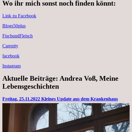
Wo ihr mich sonst noch finden könnt:
Link zu Facebook
Blogs50plus
FischundFleisch
Carenity
facebook
Instagram
Aktuelle Beiträge: Andrea Voß, Meine
Lebensgeschichten
Freitag, 25.11.2022 Kleines Update aus dem Krankenhaus