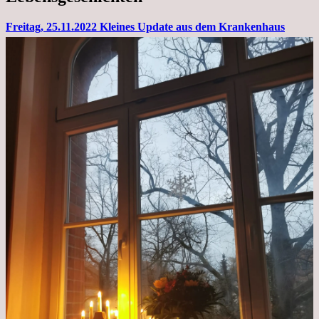
Freitag, 25.11.2022 Kleines Update aus dem Krankenhaus