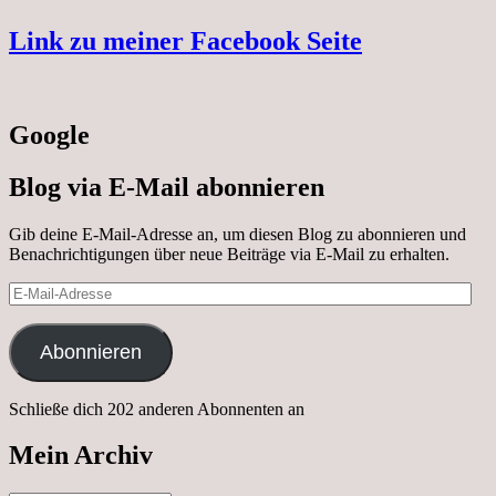
Link zu meiner Facebook Seite
Google
Blog via E-Mail abonnieren
Gib deine E-Mail-Adresse an, um diesen Blog zu abonnieren und
Benachrichtigungen über neue Beiträge via E-Mail zu erhalten.
E-
Mail-
Adresse
Abonnieren
Schließe dich 202 anderen Abonnenten an
Mein Archiv