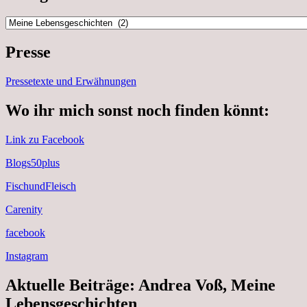
Kategorien
Presse
Pressetexte und Erwähnungen
Wo ihr mich sonst noch finden könnt:
Link zu Facebook
Blogs50plus
FischundFleisch
Carenity
facebook
Instagram
Aktuelle Beiträge: Andrea Voß, Meine
Lebensgeschichten