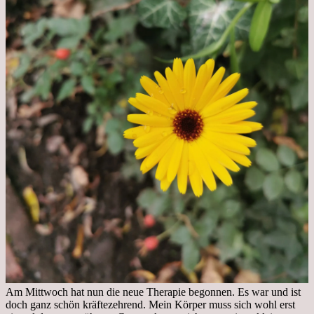
Am Mittwoch hat nun die neue Therapie begonnen. Es war und ist
doch ganz schön kräftezehrend. Mein Körper muss sich wohl erst