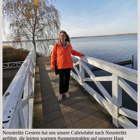
Neustrelitz Gestern hat uns unsere Cabriofahrt nach Neustrelitz
geführt, die letzten warmen #sonnenstrahlen auf unserer Haut