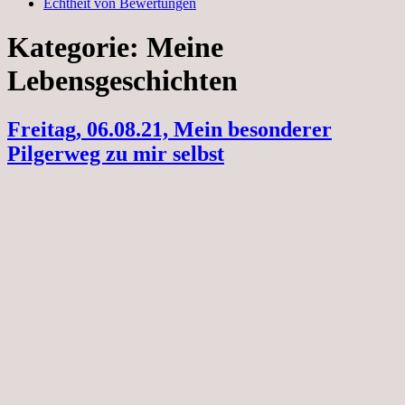
Echtheit von Bewertungen
Kategorie:
Meine
Lebensgeschichten
Freitag, 06.08.21, Mein besonderer
Pilgerweg zu mir selbst