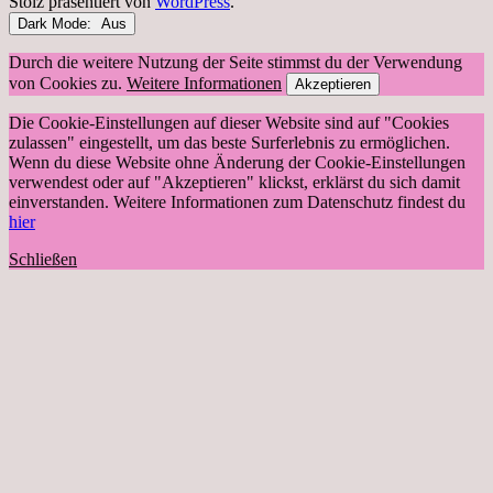
Stolz präsentiert von
WordPress
.
Dark Mode:
Durch die weitere Nutzung der Seite stimmst du der Verwendung
von Cookies zu.
Weitere Informationen
Akzeptieren
Die Cookie-Einstellungen auf dieser Website sind auf "Cookies
zulassen" eingestellt, um das beste Surferlebnis zu ermöglichen.
Wenn du diese Website ohne Änderung der Cookie-Einstellungen
verwendest oder auf "Akzeptieren" klickst, erklärst du sich damit
einverstanden. Weitere Informationen zum Datenschutz findest du
hier
Schließen