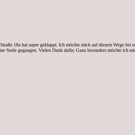
 Straße 18a hat super geklappt. Ich möchte mich auf diesem Wege bei
eine Seele gegangen. Vielen Dank dafür. Ganz besonders möchte ic