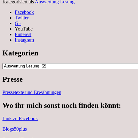
Kategorisiert als
Auswertung Lesung
Facebook
Twitter
G+
YouTube
Pinterest
Instagram
Kategorien
Kategorien
Presse
Pressetexte und Erwähnungen
Wo ihr mich sonst noch finden könnt:
Link zu Facebook
Blogs50plus