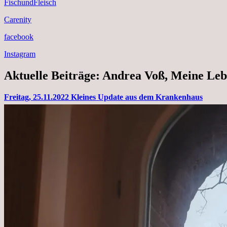
FischundFleisch
Carenity
facebook
Instagram
Aktuelle Beiträge: Andrea Voß, Meine Leb
Freitag, 25.11.2022 Kleines Update aus dem Krankenhaus