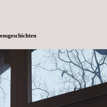
ensgeschichten