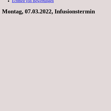
Echtheit von Bewertungen
Montag, 07.03.2022, Infusionstermin