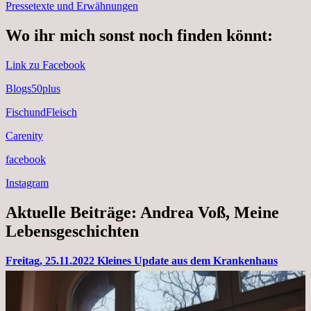
Pressetexte und Erwähnungen
Wo ihr mich sonst noch finden könnt:
Link zu Facebook
Blogs50plus
FischundFleisch
Carenity
facebook
Instagram
Aktuelle Beiträge: Andrea Voß, Meine
Lebensgeschichten
Freitag, 25.11.2022 Kleines Update aus dem Krankenhaus