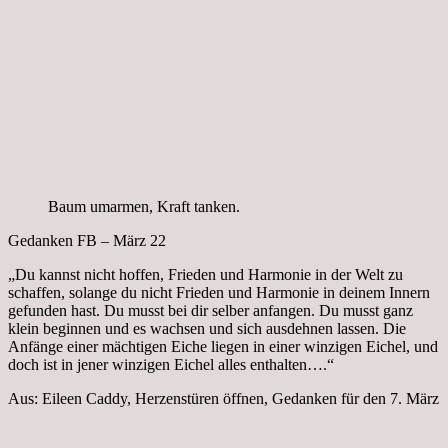
Baum umarmen, Kraft tanken.
Gedanken FB – März 22
„Du kannst nicht hoffen, Frieden und Harmonie in der Welt zu
schaffen, solange du nicht Frieden und Harmonie in deinem Innern
gefunden hast. Du musst bei dir selber anfangen. Du musst ganz
klein beginnen und es wachsen und sich ausdehnen lassen. Die
Anfänge einer mächtigen Eiche liegen in einer winzigen Eichel, und
doch ist in jener winzigen Eichel alles enthalten….“
Aus: Eileen Caddy, Herzenstüren öffnen, Gedanken für den 7. März