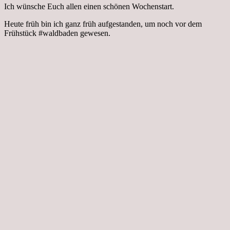
Ich wünsche Euch allen einen schönen Wochenstart.
Heute früh bin ich ganz früh aufgestanden, um noch vor dem
Frühstück #waldbaden gewesen.