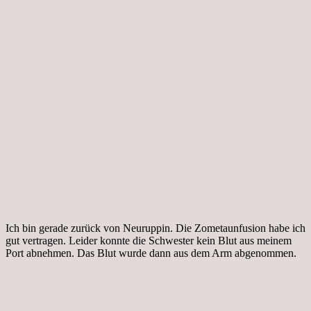
Ich bin gerade zurück von Neuruppin. Die Zometaunfusion habe ich
gut vertragen. Leider konnte die Schwester kein Blut aus meinem
Port abnehmen. Das Blut wurde dann aus dem Arm abgenommen.