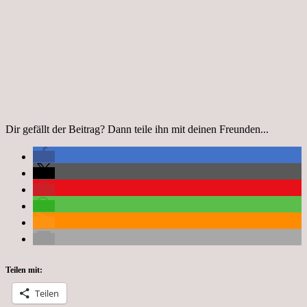
Dir gefällt der Beitrag? Dann teile ihn mit deinen Freunden...
Teilen mit:
Teilen