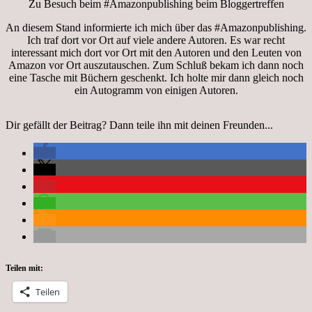
Zu Besuch beim #Amazonpublishing beim Bloggertreffen
An diesem Stand informierte ich mich über das #Amazonpublishing.
Ich traf dort vor Ort auf viele andere Autoren. Es war recht
interessant mich dort vor Ort mit den Autoren und den Leuten von
Amazon vor Ort auszutauschen. Zum Schluß bekam ich dann noch
eine Tasche mit Büchern geschenkt. Ich holte mir dann gleich noch
ein Autogramm von einigen Autoren.
Dir gefällt der Beitrag? Dann teile ihn mit deinen Freunden...
Teilen mit:
Teilen