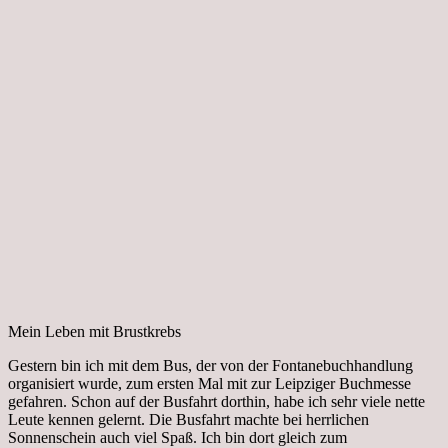
Mein Leben mit Brustkrebs
Gestern bin ich mit dem Bus, der von der Fontanebuchhandlung
organisiert wurde, zum ersten Mal mit zur Leipziger Buchmesse
gefahren. Schon auf der Busfahrt dorthin, habe ich sehr viele nette
Leute kennen gelernt. Die Busfahrt machte bei herrlichen
Sonnenschein auch viel Spaß. Ich bin dort gleich zum