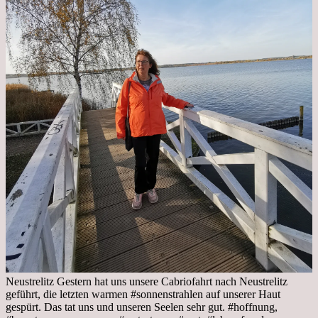
Neustrelitz Gestern hat uns unsere Cabriofahrt nach Neustrelitz
geführt, die letzten warmen #sonnenstrahlen auf unserer Haut
gespürt. Das tat uns und unseren Seelen sehr gut. #hoffnung,