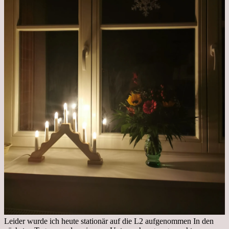
Leider wurde ich heute stationär auf die L2 aufgenommen In den