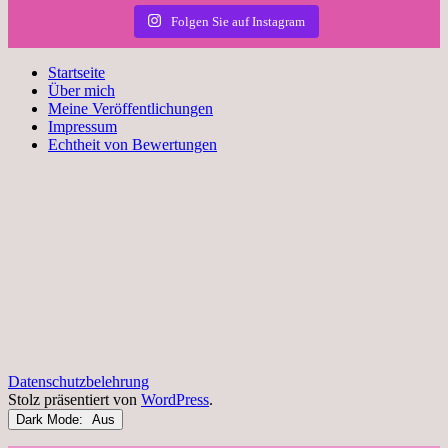
Folgen Sie auf Instagram
Startseite
Über mich
Meine Veröffentlichungen
Impressum
Echtheit von Bewertungen
Datenschutzbelehrung
Stolz präsentiert von
WordPress
.
Dark Mode: