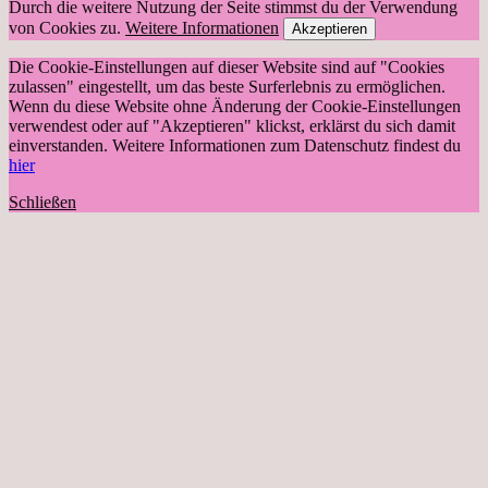
Durch die weitere Nutzung der Seite stimmst du der Verwendung
von Cookies zu.
Weitere Informationen
Akzeptieren
Die Cookie-Einstellungen auf dieser Website sind auf "Cookies
zulassen" eingestellt, um das beste Surferlebnis zu ermöglichen.
Wenn du diese Website ohne Änderung der Cookie-Einstellungen
verwendest oder auf "Akzeptieren" klickst, erklärst du sich damit
einverstanden. Weitere Informationen zum Datenschutz findest du
hier
Schließen