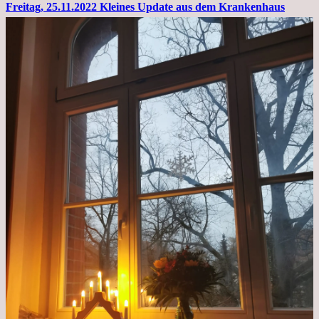
Freitag, 25.11.2022 Kleines Update aus dem Krankenhaus