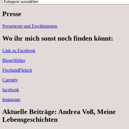
Kategorien
Presse
Pressetexte und Erwähnungen
Wo ihr mich sonst noch finden könnt:
Link zu Facebook
Blogs50plus
FischundFleisch
Carenity
facebook
Instagram
Aktuelle Beiträge: Andrea Voß, Meine
Lebensgeschichten