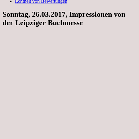
Echtheit von Bewertungen
Sonntag, 26.03.2017, Impressionen von
der Leipziger Buchmesse