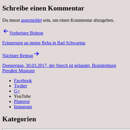
Schreibe einen Kommentar
Du musst
angemeldet
sein, um einen Kommentar abzugeben.
Beitragsnavigation
Vorheriger Beitrag
Erinnerung an meine Reha in Bad Schwartau
Nächster Beitrag
Donnerstag, 30.03.2017, der Storch ist gelandet, Brandenburg
Preußen Museum
Facebook
Twitter
G+
YouTube
Pinterest
Instagram
Kategorien