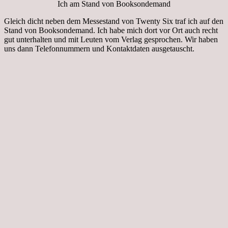
Ich am Stand von Booksondemand
Gleich dicht neben dem Messestand von Twenty Six traf ich auf den
Stand von Booksondemand. Ich habe mich dort vor Ort auch recht
gut unterhalten und mit Leuten vom Verlag gesprochen. Wir haben
uns dann Telefonnummern und Kontaktdaten ausgetauscht.