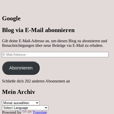
Google
Blog via E-Mail abonnieren
Gib deine E-Mail-Adresse an, um diesen Blog zu abonnieren und
Benachrichtigungen über neue Beiträge via E-Mail zu erhalten.
E-
Mail-
Adresse
Abonnieren
Schließe dich 202 anderen Abonnenten an
Mein Archiv
Mein
Archiv
Powered by
Translate