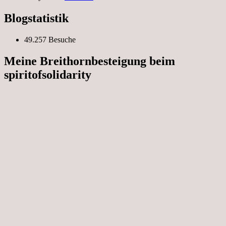
Blogstatistik
49.257 Besuche
Meine Breithornbesteigung beim
spiritofsolidarity