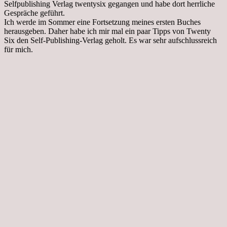
Selfpublishing Verlag twentysix gegangen und habe dort herrliche
Gespräche geführt.
Ich werde im Sommer eine Fortsetzung meines ersten Buches
herausgeben. Daher habe ich mir mal ein paar Tipps von Twenty
Six den Self-Publishing-Verlag geholt. Es war sehr aufschlussreich
für mich.