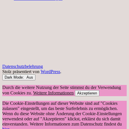
Datenschutzbelehrung
Stolz präsentiert von
WordPress
.
Dark Mode:
Durch die weitere Nutzung der Seite stimmst du der Verwendung
von Cookies zu.
Weitere Informationen
Akzeptieren
Die Cookie-Einstellungen auf dieser Website sind auf "Cookies
zulassen" eingestellt, um das beste Surferlebnis zu ermöglichen.
Wenn du diese Website ohne Änderung der Cookie-Einstellungen
verwendest oder auf "Akzeptieren" klickst, erklärst du sich damit
einverstanden. Weitere Informationen zum Datenschutz findest du