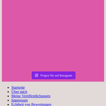
Folgen Sie auf Instagram
Startseite
Über mich
Meine Veröffentlichungen
Impressum
Echtheit von Bewertungen