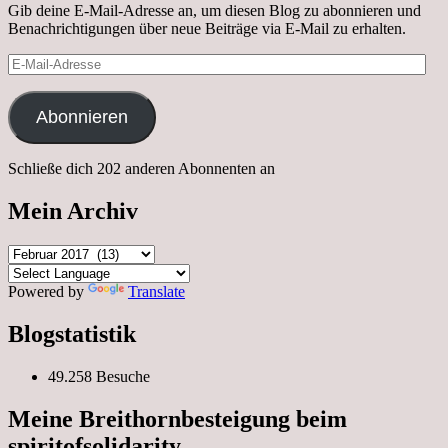
Gib deine E-Mail-Adresse an, um diesen Blog zu abonnieren und
Benachrichtigungen über neue Beiträge via E-Mail zu erhalten.
E-
Mail-
Adresse
Abonnieren
Schließe dich 202 anderen Abonnenten an
Mein Archiv
Mein
Archiv
Powered by
Translate
Blogstatistik
49.258 Besuche
Meine Breithornbesteigung beim
spiritofsolidarity