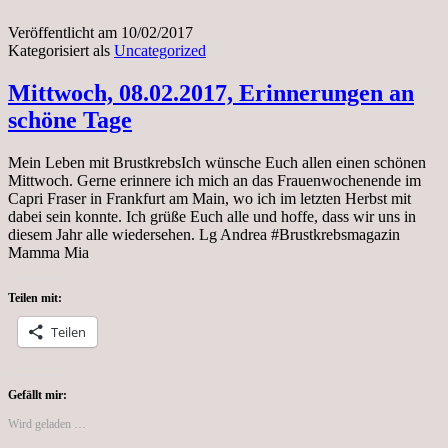
Veröffentlicht am
10/02/2017
Kategorisiert als
Uncategorized
Mittwoch, 08.02.2017, Erinnerungen an
schöne Tage
Mein Leben mit BrustkrebsIch wünsche Euch allen einen schönen
Mittwoch. Gerne erinnere ich mich an das Frauenwochenende im
Capri Fraser in Frankfurt am Main, wo ich im letzten Herbst mit
dabei sein konnte. Ich grüße Euch alle und hoffe, dass wir uns in
diesem Jahr alle wiedersehen. Lg Andrea #Brustkrebsmagazin
Mamma Mia
Teilen mit:
Teilen
Gefällt mir:
Wird geladen …