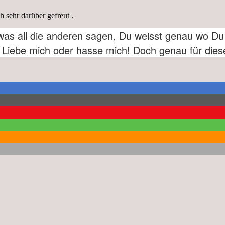
 sehr darüber gefreut .
 was all die anderen sagen, Du weisst genau wo Du
: Liebe mich oder hasse mich! Doch genau für diese