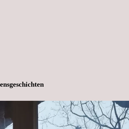
ensgeschichten