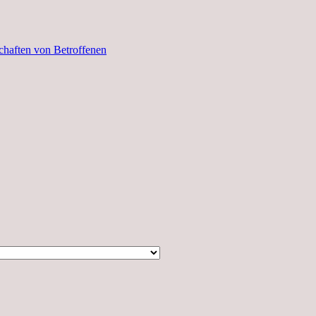
haften von Betroffenen