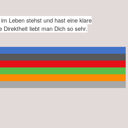
 im Leben stehst und hast eine klare
 Direktheit liebt man Dich so sehr.