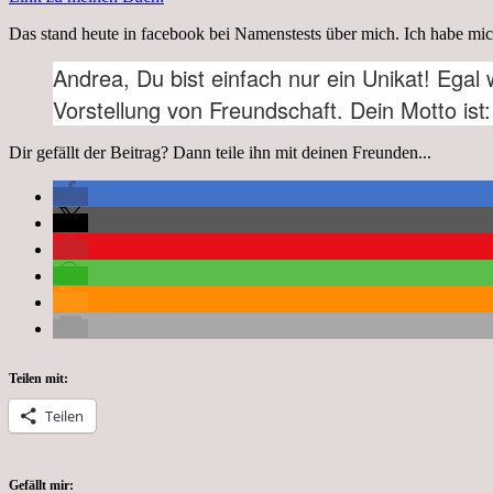
Das stand heute in facebook bei Namenstests über mich. Ich habe mich
Andrea, Du bist einfach nur ein Unikat! Egal
Vorstellung von Freundschaft. Dein Motto ist
Dir gefällt der Beitrag? Dann teile ihn mit deinen Freunden...
Teilen mit:
Teilen
Gefällt mir: