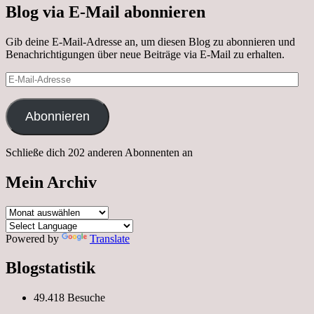
Blog via E-Mail abonnieren
Gib deine E-Mail-Adresse an, um diesen Blog zu abonnieren und
Benachrichtigungen über neue Beiträge via E-Mail zu erhalten.
E-
Mail-
Adresse
Abonnieren
Schließe dich 202 anderen Abonnenten an
Mein Archiv
Mein
Archiv
Powered by
Translate
Blogstatistik
49.418 Besuche