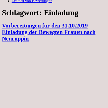
Echtheit von Bewertungen
Schlagwort:
Einladung
Vorbereitungen für den 31.10.2019
Einladung der Bewegten Frauen nach
Neuruppin