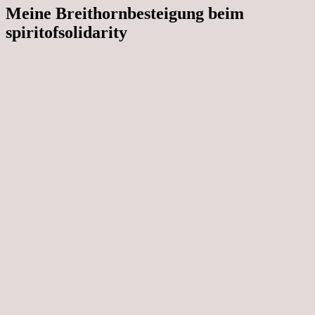
Meine Breithornbesteigung beim
spiritofsolidarity