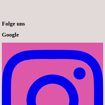
Folge uns
Google