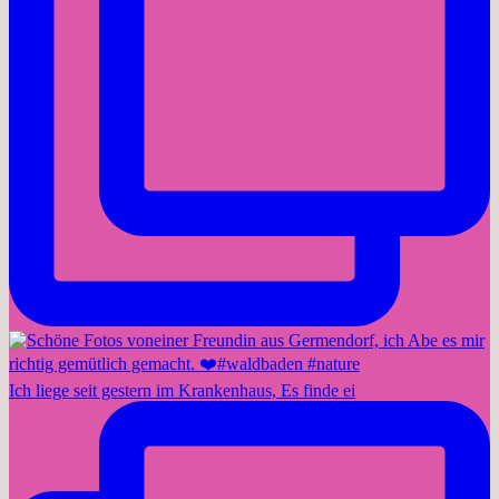
Ich liege seit gestern im Krankenhaus, Es finde ei