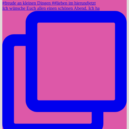
Ich wünsche Euch allen einen schönen Abend. Ich ha