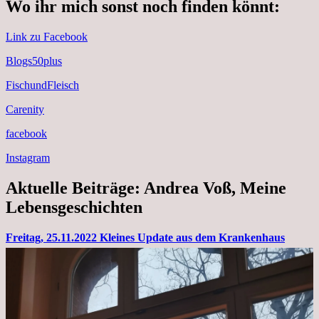
Wo ihr mich sonst noch finden könnt:
Link zu Facebook
Blogs50plus
FischundFleisch
Carenity
facebook
Instagram
Aktuelle Beiträge: Andrea Voß, Meine
Lebensgeschichten
Freitag, 25.11.2022 Kleines Update aus dem Krankenhaus