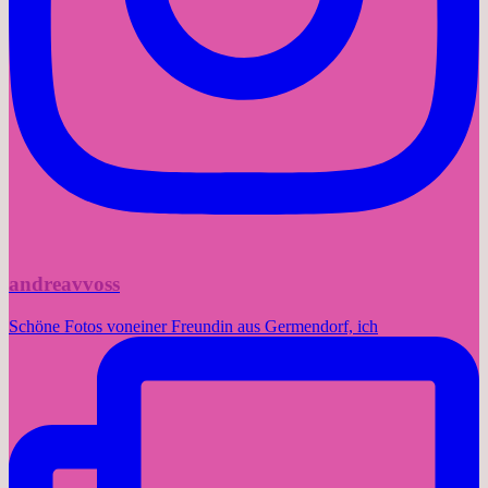
andreavvoss
Schöne Fotos voneiner Freundin aus Germendorf, ich