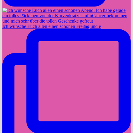
Ich wünsche Euch allen einen schönen Freitag und e