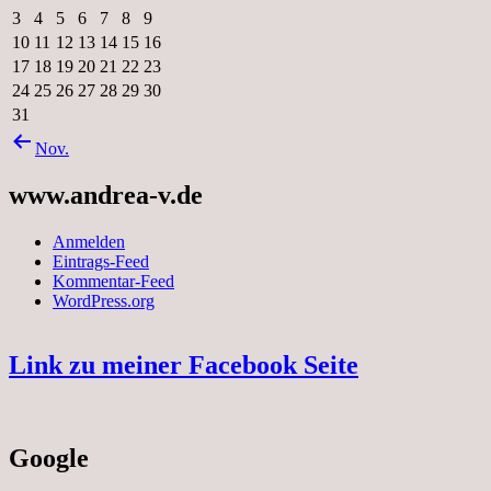
3
4
5
6
7
8
9
10
11
12
13
14
15
16
17
18
19
20
21
22
23
24
25
26
27
28
29
30
31
Nov.
www.andrea-v.de
Anmelden
Eintrags-Feed
Kommentar-Feed
WordPress.org
Link zu meiner Facebook Seite
Google