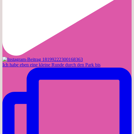
Ich habe eben eine kleine Runde durch den Park bis