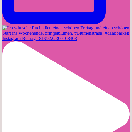
Instagram-Beitrag 18199222300168363