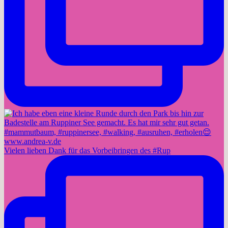
Vielen lieben Dank für das Vorbeibringen des #Rup