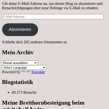
Gib deine E-Mail-Adresse an, um diesen Blog zu abonnieren und
Benachrichtigungen über neue Beiträge via E-Mail zu erhalten.
E-
Mail-
Adresse
Abonnieren
Schließe dich 202 anderen Abonnenten an
Mein Archiv
Mein
Archiv
Powered by
Translate
Blogstatistik
49.373 Besuche
Meine Breithornbesteigung beim