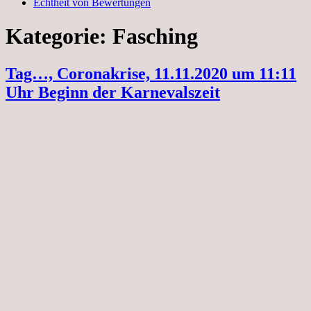
Echtheit von Bewertungen
Kategorie:
Fasching
Tag…, Coronakrise, 11.11.2020 um 11:11
Uhr Beginn der Karnevalszeit