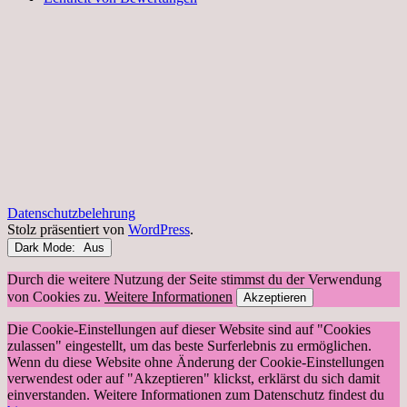
Datenschutzbelehrung
Stolz präsentiert von
WordPress
.
Dark Mode:
Durch die weitere Nutzung der Seite stimmst du der Verwendung
von Cookies zu.
Weitere Informationen
Akzeptieren
Die Cookie-Einstellungen auf dieser Website sind auf "Cookies
zulassen" eingestellt, um das beste Surferlebnis zu ermöglichen.
Wenn du diese Website ohne Änderung der Cookie-Einstellungen
verwendest oder auf "Akzeptieren" klickst, erklärst du sich damit
einverstanden. Weitere Informationen zum Datenschutz findest du