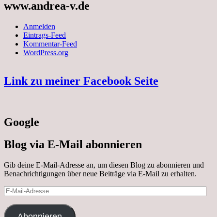
www.andrea-v.de
Anmelden
Eintrags-Feed
Kommentar-Feed
WordPress.org
Link zu meiner Facebook Seite
Google
Blog via E-Mail abonnieren
Gib deine E-Mail-Adresse an, um diesen Blog zu abonnieren und
Benachrichtigungen über neue Beiträge via E-Mail zu erhalten.
E-
Mail-
Adresse
Abonnieren