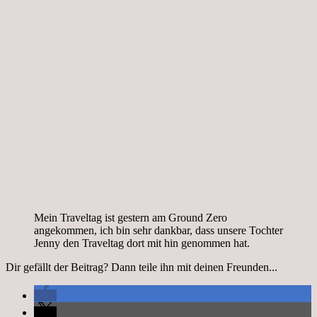
Mein Traveltag ist gestern am Ground Zero
angekommen, ich bin sehr dankbar, dass unsere Tochter
Jenny den Traveltag dort mit hin genommen hat.
Dir gefällt der Beitrag? Dann teile ihn mit deinen Freunden...