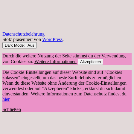
Datenschutzbelehrung
Stolz präsentiert von
WordPress
.
Dark Mode:
Durch die weitere Nutzung der Seite stimmst du der Verwendung
von Cookies zu.
Weitere Informationen
Akzeptieren
Die Cookie-Einstellungen auf dieser Website sind auf "Cookies
zulassen" eingestellt, um das beste Surferlebnis zu ermöglichen.
Wenn du diese Website ohne Änderung der Cookie-Einstellungen
verwendest oder auf "Akzeptieren" klickst, erklärst du sich damit
einverstanden. Weitere Informationen zum Datenschutz findest du
hier
Schließen