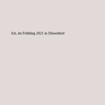
Ich, im Frühling 2021 in Düsseldorf