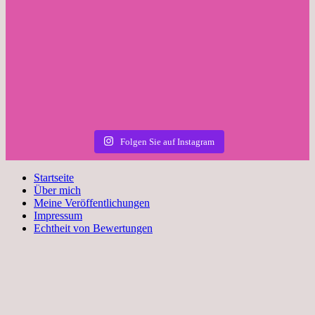
Folgen Sie auf Instagram
Startseite
Über mich
Meine Veröffentlichungen
Impressum
Echtheit von Bewertungen