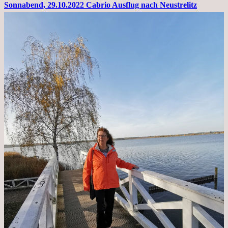
Sonnabend, 29.10.2022 Cabrio Ausflug nach Neustrelitz