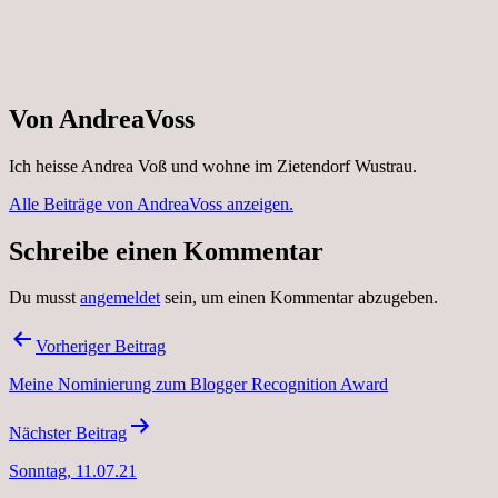
Von AndreaVoss
Ich heisse Andrea Voß und wohne im Zietendorf Wustrau.
Alle Beiträge von AndreaVoss anzeigen.
Schreibe einen Kommentar
Du musst
angemeldet
sein, um einen Kommentar abzugeben.
Beitragsnavigation
Vorheriger Beitrag
Meine Nominierung zum Blogger Recognition Award
Nächster Beitrag
Sonntag, 11.07.21