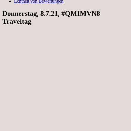
Echtheit von Bewertungen
Donnerstag, 8.7.21, #QMIMVN8
Traveltag