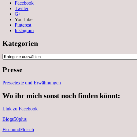
Facebook
Twitter
G+
YouTube
Pinterest
Instagram
Kategorien
Kategorien
Presse
Pressetexte und Erwähnungen
Wo ihr mich sonst noch finden könnt:
Link zu Facebook
Blogs50plus
FischundFleisch