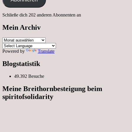
Schließe dich 202 anderen Abonnenten an
Mein Archiv
Mein
Archiv
Powered by
Translate
Blogstatistik
49.392 Besuche
Meine Breithornbesteigung beim
spiritofsolidarity