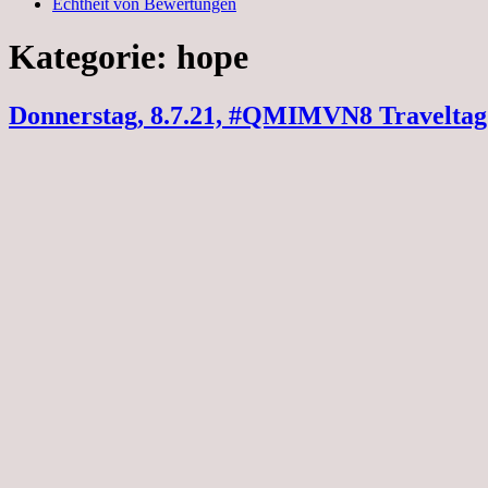
Echtheit von Bewertungen
Kategorie:
hope
Donnerstag, 8.7.21, #QMIMVN8 Traveltag