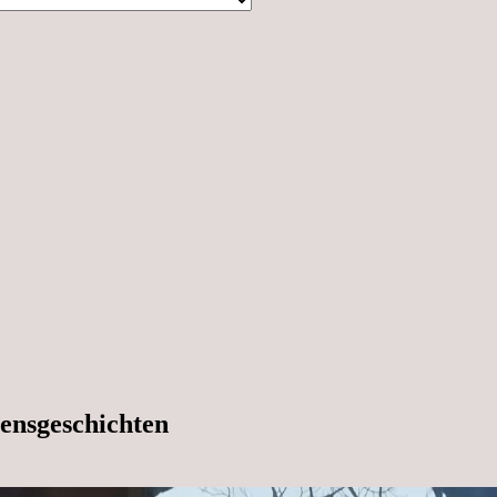
ensgeschichten