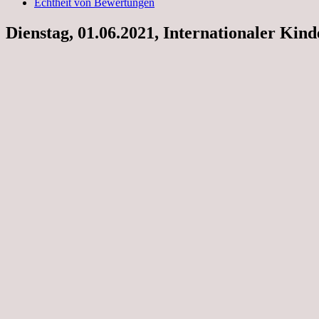
Echtheit von Bewertungen
Dienstag, 01.06.2021, Internationaler Kind