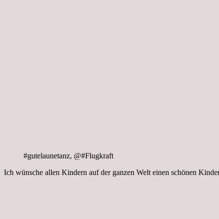
#gutelaunetanz, @#Flugkraft
Ich wünsche allen Kindern auf der ganzen Welt einen schönen Kinder