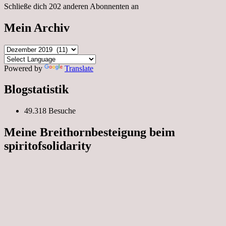
Schließe dich 202 anderen Abonnenten an
Mein Archiv
Mein
Archiv
Powered by
Translate
Blogstatistik
49.318 Besuche
Meine Breithornbesteigung beim
spiritofsolidarity