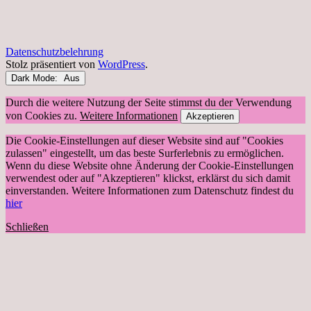
Datenschutzbelehrung
Stolz präsentiert von
WordPress
.
Dark Mode:
Durch die weitere Nutzung der Seite stimmst du der Verwendung
von Cookies zu.
Weitere Informationen
Akzeptieren
Die Cookie-Einstellungen auf dieser Website sind auf "Cookies
zulassen" eingestellt, um das beste Surferlebnis zu ermöglichen.
Wenn du diese Website ohne Änderung der Cookie-Einstellungen
verwendest oder auf "Akzeptieren" klickst, erklärst du sich damit
einverstanden. Weitere Informationen zum Datenschutz findest du
hier
Schließen