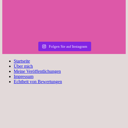
Folgen Sie auf Instagram
Startseite
Über mich
Meine Veröffentlichungen
Impressum
Echtheit von Bewertungen