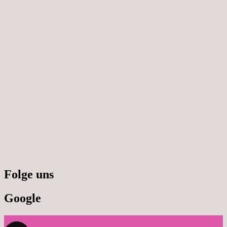
Folge uns
Google