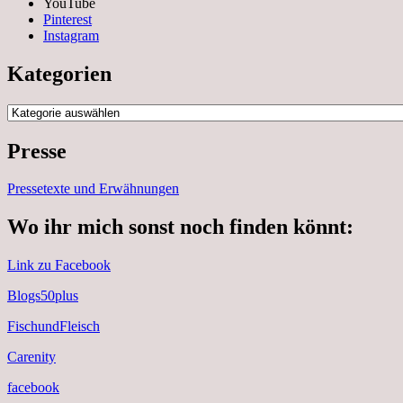
YouTube
Pinterest
Instagram
Kategorien
Kategorien
Presse
Pressetexte und Erwähnungen
Wo ihr mich sonst noch finden könnt:
Link zu Facebook
Blogs50plus
FischundFleisch
Carenity
facebook