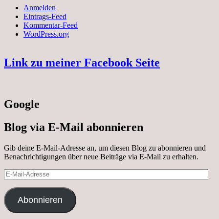
Anmelden
Eintrags-Feed
Kommentar-Feed
WordPress.org
Link zu meiner Facebook Seite
Google
Blog via E-Mail abonnieren
Gib deine E-Mail-Adresse an, um diesen Blog zu abonnieren und
Benachrichtigungen über neue Beiträge via E-Mail zu erhalten.
E-
Mail-
Adresse
Abonnieren