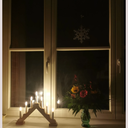
dem
Krankenhaus