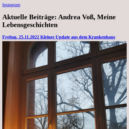
Instagram
Aktuelle Beiträge: Andrea Voß, Meine
Lebensgeschichten
Freitag, 25.11.2022 Kleines Update aus dem Krankenhaus