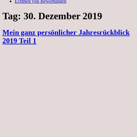
Echtheit von Bewertungen
Tag:
30. Dezember 2019
Mein ganz persönlicher Jahresrückblick
2019 Teil 1