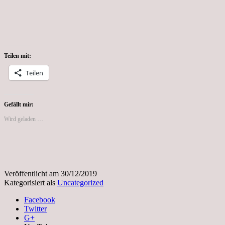
Teilen mit:
Teilen
Gefällt mir:
Wird geladen …
Veröffentlicht am
30/12/2019
Kategorisiert als
Uncategorized
Facebook
Twitter
G+