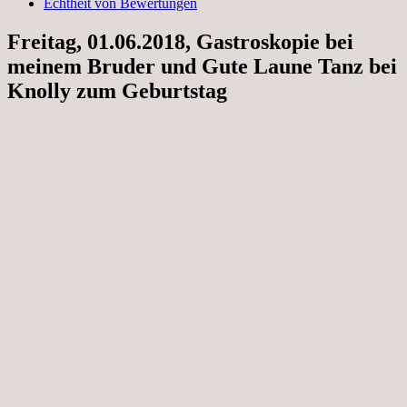
Echtheit von Bewertungen
Freitag, 01.06.2018, Gastroskopie bei
meinem Bruder und Gute Laune Tanz bei
Knolly zum Geburtstag