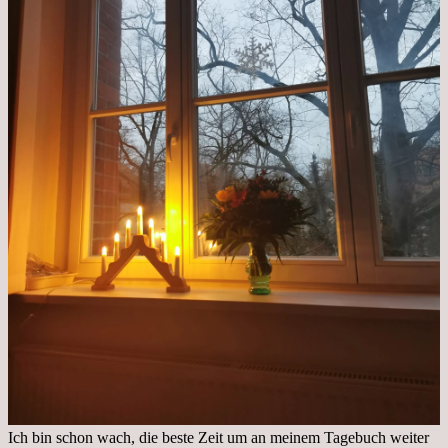
Ich bin schon wach, die beste Zeit um an meinem Tagebuch weiter