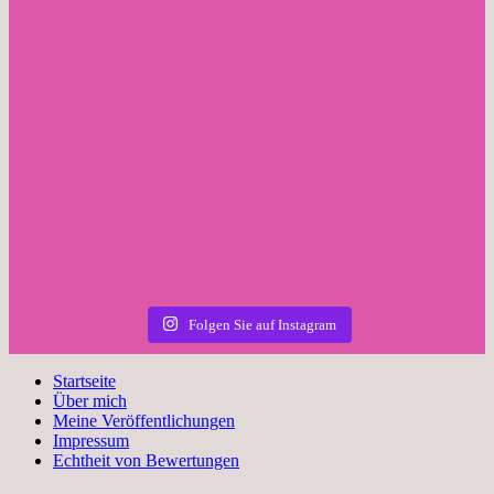
Folgen Sie auf Instagram
Startseite
Über mich
Meine Veröffentlichungen
Impressum
Echtheit von Bewertungen