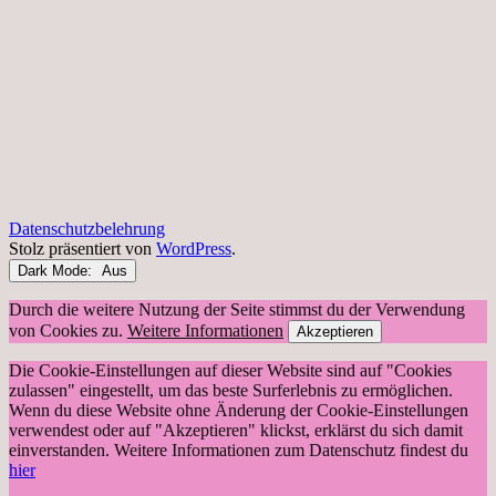
Datenschutzbelehrung
Stolz präsentiert von
WordPress
.
Dark Mode:
Durch die weitere Nutzung der Seite stimmst du der Verwendung
von Cookies zu.
Weitere Informationen
Akzeptieren
Die Cookie-Einstellungen auf dieser Website sind auf "Cookies
zulassen" eingestellt, um das beste Surferlebnis zu ermöglichen.
Wenn du diese Website ohne Änderung der Cookie-Einstellungen
verwendest oder auf "Akzeptieren" klickst, erklärst du sich damit
einverstanden. Weitere Informationen zum Datenschutz findest du
hier