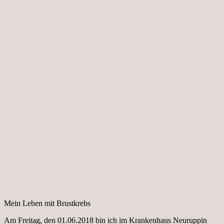
Mein Leben mit Brustkrebs
Am Freitag, den 01.06.2018 bin ich im Krankenhaus Neuruppin