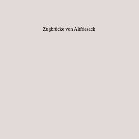
Zugbrücke von Altfriesack