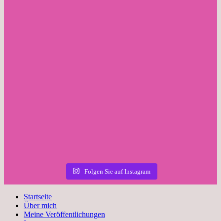
Folgen Sie auf Instagram
Startseite
Über mich
Meine Veröffentlichungen