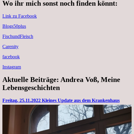
Wo ihr mich sonst noch finden könnt:
Link zu Facebook
Blogs50plus
FischundFleisch
Carenity
facebook
Instagram
Aktuelle Beiträge: Andrea Voß, Meine
Lebensgeschichten
Freitag, 25.11.2022 Kleines Update aus dem Krankenhaus