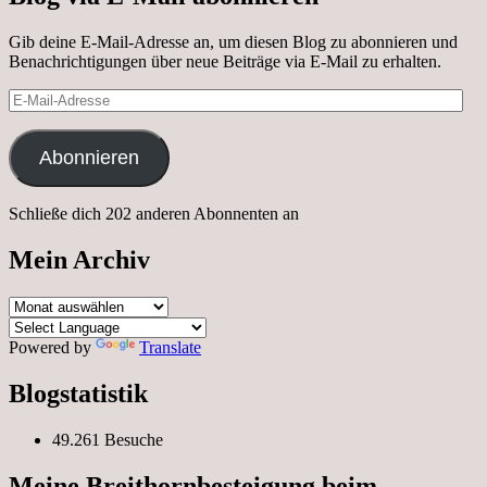
Gib deine E-Mail-Adresse an, um diesen Blog zu abonnieren und
Benachrichtigungen über neue Beiträge via E-Mail zu erhalten.
E-
Mail-
Adresse
Abonnieren
Schließe dich 202 anderen Abonnenten an
Mein Archiv
Mein
Archiv
Powered by
Translate
Blogstatistik
49.261 Besuche
Meine Breithornbesteigung beim