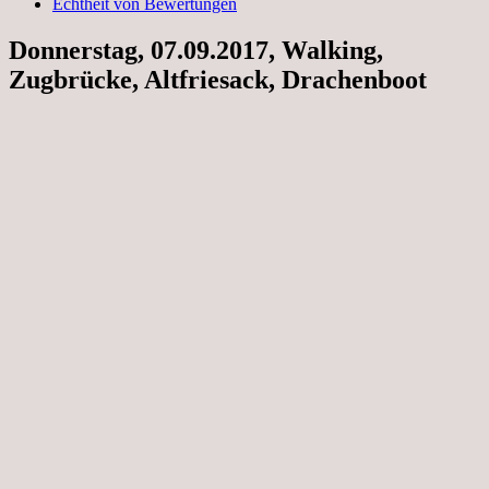
Echtheit von Bewertungen
Donnerstag, 07.09.2017, Walking,
Zugbrücke, Altfriesack, Drachenboot