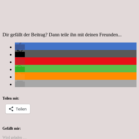
Dir gefällt der Beitrag? Dann teile ihn mit deinen Freunden...
Teilen mit:
Teilen
Gefällt mir:
Wird geladen …