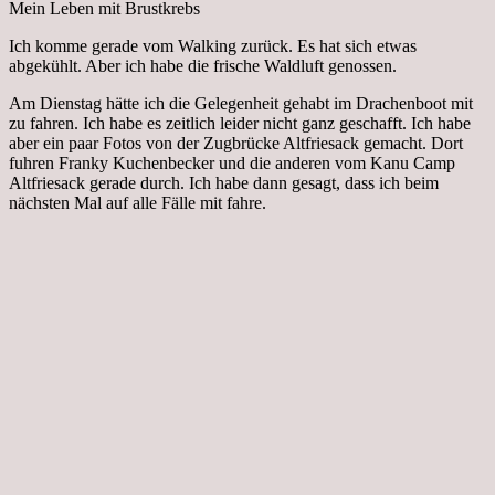
Mein Leben mit Brustkrebs
Ich komme gerade vom Walking zurück. Es hat sich etwas
abgekühlt. Aber ich habe die frische Waldluft genossen.
Am Dienstag hätte ich die Gelegenheit gehabt im Drachenboot mit
zu fahren. Ich habe es zeitlich leider nicht ganz geschafft. Ich habe
aber ein paar Fotos von der Zugbrücke Altfriesack gemacht. Dort
fuhren Franky Kuchenbecker und die anderen vom Kanu Camp
Altfriesack gerade durch. Ich habe dann gesagt, dass ich beim
nächsten Mal auf alle Fälle mit fahre.