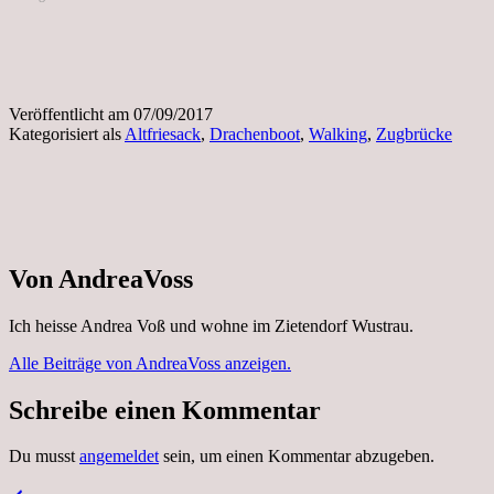
Veröffentlicht am
07/09/2017
Kategorisiert als
Altfriesack
,
Drachenboot
,
Walking
,
Zugbrücke
Von AndreaVoss
Ich heisse Andrea Voß und wohne im Zietendorf Wustrau.
Alle Beiträge von AndreaVoss anzeigen.
Schreibe einen Kommentar
Du musst
angemeldet
sein, um einen Kommentar abzugeben.