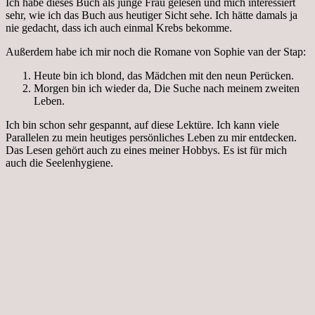
Ich habe dieses Buch als junge Frau gelesen und mich interessiert
sehr, wie ich das Buch aus heutiger Sicht sehe. Ich hätte damals ja
nie gedacht, dass ich auch einmal Krebs bekomme.
Außerdem habe ich mir noch die Romane von Sophie van der Stap:
Heute bin ich blond, das Mädchen mit den neun Perücken.
Morgen bin ich wieder da, Die Suche nach meinem zweiten
Leben.
Ich bin schon sehr gespannt, auf diese Lektüre. Ich kann viele
Parallelen zu mein heutiges persönliches Leben zu mir entdecken.
Das Lesen gehört auch zu eines meiner Hobbys. Es ist für mich
auch die Seelenhygiene.