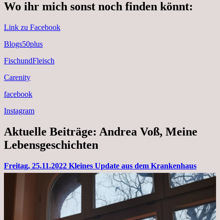
Wo ihr mich sonst noch finden könnt:
Link zu Facebook
Blogs50plus
FischundFleisch
Carenity
facebook
Instagram
Aktuelle Beiträge: Andrea Voß, Meine
Lebensgeschichten
Freitag, 25.11.2022 Kleines Update aus dem Krankenhaus