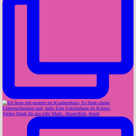
Vielen Dank für das tolle Mahl.. #kartoffeln, #möh