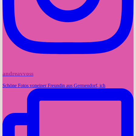
andreavvoss
Schöne Fotos voneiner Freundin aus Germendorf, ich