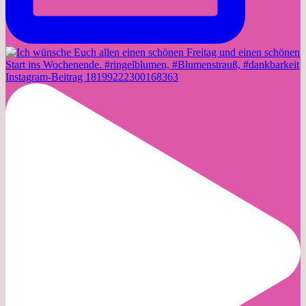
Instagram-Beitrag 18199222300168363