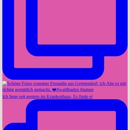
Ich liege seit gestern im Krankenhaus, Es finde ei