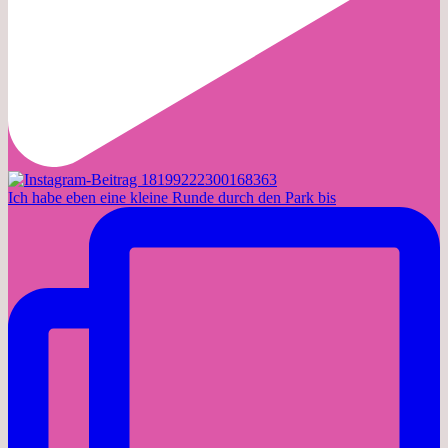
Ich habe eben eine kleine Runde durch den Park bis