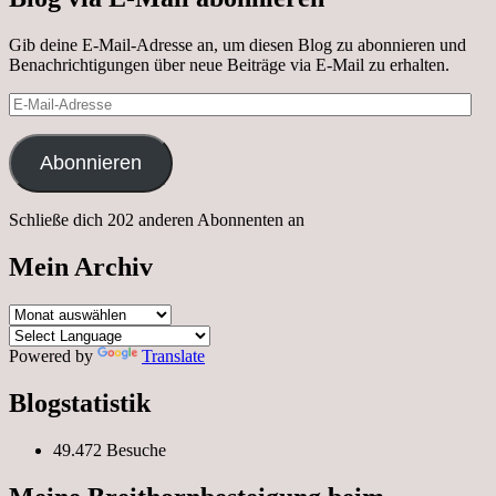
Gib deine E-Mail-Adresse an, um diesen Blog zu abonnieren und
Benachrichtigungen über neue Beiträge via E-Mail zu erhalten.
E-
Mail-
Adresse
Abonnieren
Schließe dich 202 anderen Abonnenten an
Mein Archiv
Mein
Archiv
Powered by
Translate
Blogstatistik
49.472 Besuche