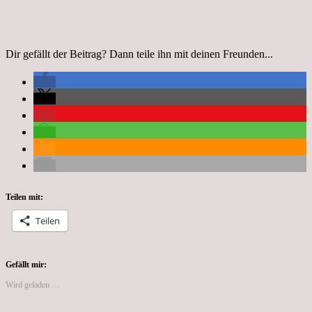
Dir gefällt der Beitrag? Dann teile ihn mit deinen Freunden...
Teilen mit:
Teilen
Gefällt mir:
Wird geladen …