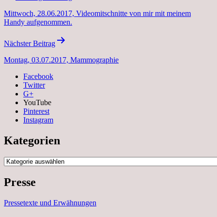
Mittwoch, 28.06.2017, Videomitschnitte von mir mit meinem
Handy aufgenommen.
Nächster Beitrag
Montag, 03.07.2017, Mammographie
Facebook
Twitter
G+
YouTube
Pinterest
Instagram
Kategorien
Kategorien
Presse
Pressetexte und Erwähnungen