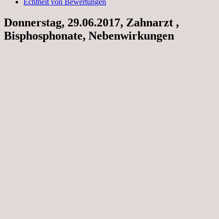
Echtheit von Bewertungen
Donnerstag, 29.06.2017, Zahnarzt ,
Bisphosphonate, Nebenwirkungen