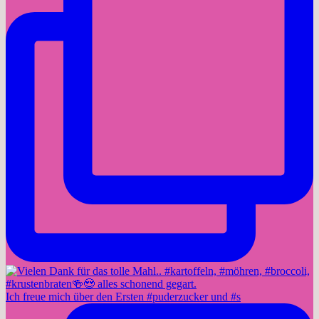
Ich freue mich über den Ersten #puderzucker und #s