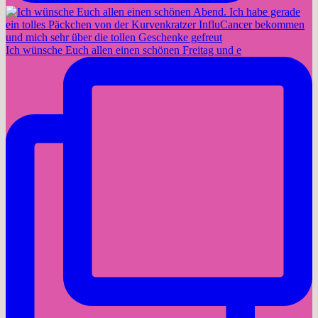
Ich wünsche Euch allen einen schönen Freitag und e