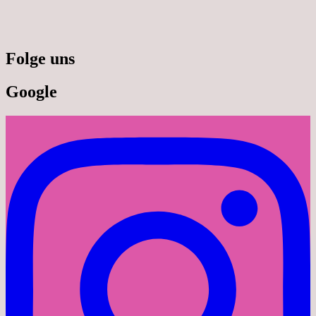
Folge uns
Google