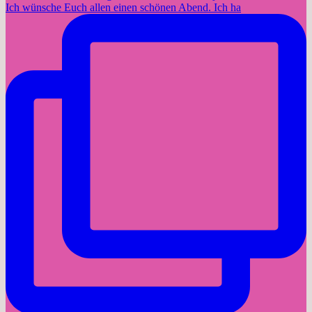
Ich wünsche Euch allen einen schönen Abend. Ich ha