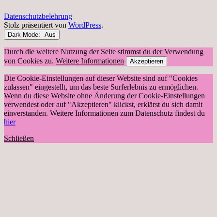
Datenschutzbelehrung
Stolz präsentiert von
WordPress
.
Dark Mode:
Durch die weitere Nutzung der Seite stimmst du der Verwendung
von Cookies zu.
Weitere Informationen
Akzeptieren
Die Cookie-Einstellungen auf dieser Website sind auf "Cookies
zulassen" eingestellt, um das beste Surferlebnis zu ermöglichen.
Wenn du diese Website ohne Änderung der Cookie-Einstellungen
verwendest oder auf "Akzeptieren" klickst, erklärst du sich damit
einverstanden. Weitere Informationen zum Datenschutz findest du
hier
Schließen