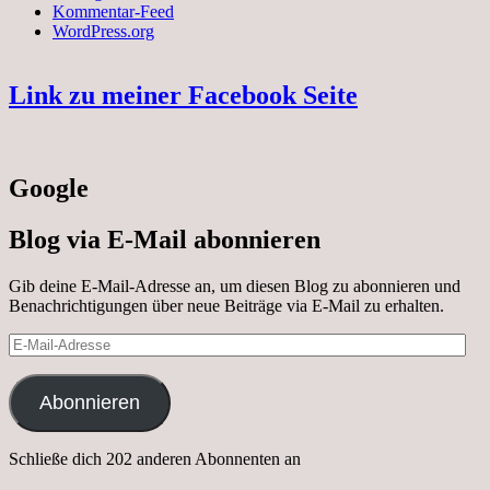
Kommentar-Feed
WordPress.org
Link zu meiner Facebook Seite
Google
Blog via E-Mail abonnieren
Gib deine E-Mail-Adresse an, um diesen Blog zu abonnieren und
Benachrichtigungen über neue Beiträge via E-Mail zu erhalten.
E-
Mail-
Adresse
Abonnieren
Schließe dich 202 anderen Abonnenten an