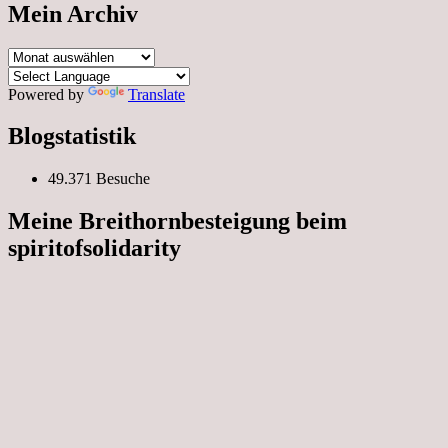
Mein Archiv
Mein
Archiv
Powered by
Translate
Blogstatistik
49.371 Besuche
Meine Breithornbesteigung beim
spiritofsolidarity