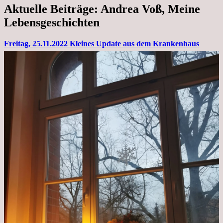
Aktuelle Beiträge: Andrea Voß, Meine
Lebensgeschichten
Freitag, 25.11.2022 Kleines Update aus dem Krankenhaus