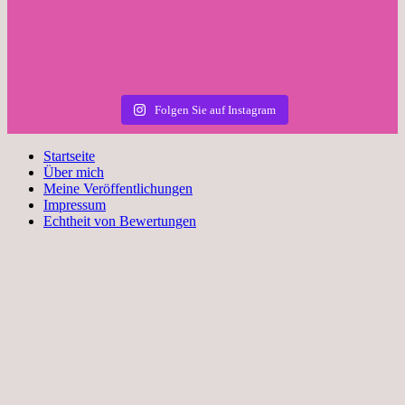
Folgen Sie auf Instagram
Startseite
Über mich
Meine Veröffentlichungen
Impressum
Echtheit von Bewertungen