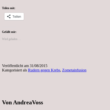
Teilen mit:
Teilen
Gefällt mir:
Wird geladen …
Veröffentlicht am
31/08/2015
Kategorisiert als
Rudern gegen Krebs
,
Zometainfusion
Von AndreaVoss