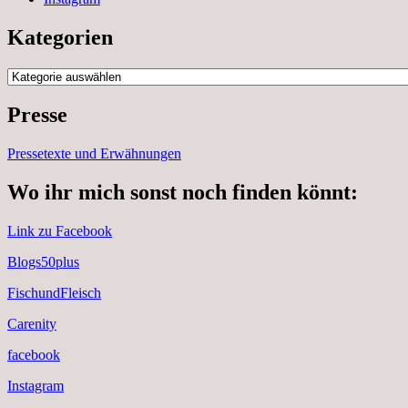
Kategorien
Kategorien
Presse
Pressetexte und Erwähnungen
Wo ihr mich sonst noch finden könnt:
Link zu Facebook
Blogs50plus
FischundFleisch
Carenity
facebook
Instagram