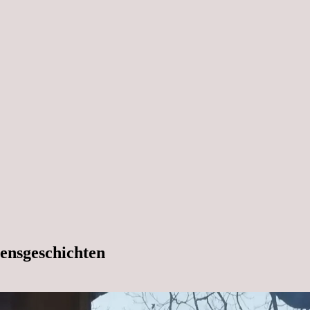
ensgeschichten