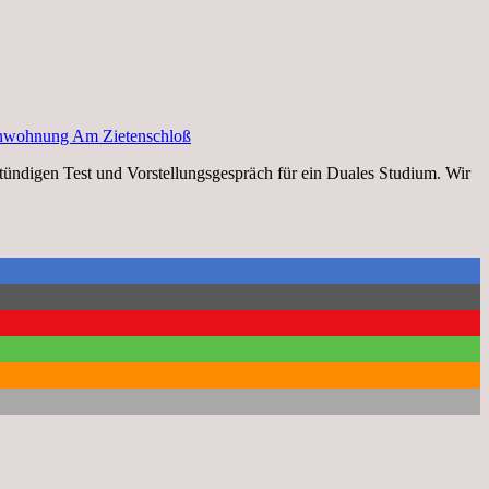
nwohnung Am Zietenschloß
stündigen Test und Vorstellungsgespräch für ein Duales Studium. Wir