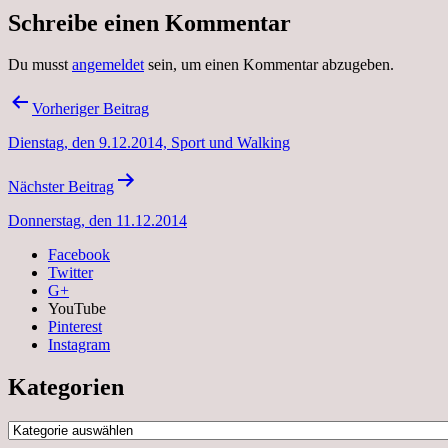
Schreibe einen Kommentar
Du musst
angemeldet
sein, um einen Kommentar abzugeben.
Beitragsnavigation
Vorheriger Beitrag
Dienstag, den 9.12.2014, Sport und Walking
Nächster Beitrag
Donnerstag, den 11.12.2014
Facebook
Twitter
G+
YouTube
Pinterest
Instagram
Kategorien
Kategorien