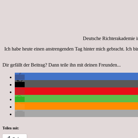
Deutsche Richterakademie i
Ich habe heute einen anstrengenden Tag hinter mich gebracht. Ich b
Dir gefällt der Beitrag? Dann teile ihn mit deinen Freunden...
Teilen mit: