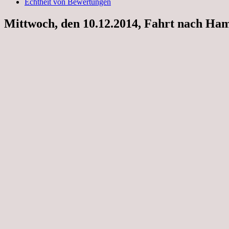
Echtheit von Bewertungen
Mittwoch, den 10.12.2014, Fahrt nach Ha