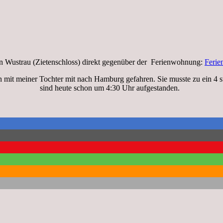
n Wustrau (Zietenschloss) direkt gegenüber der Ferienwohnung:
Ferie
in mit meiner Tochter mit nach Hamburg gefahren. Sie musste zu ein 4 
sind heute schon um 4:30 Uhr aufgestanden.