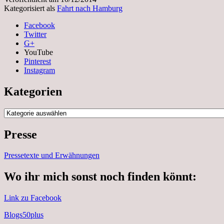
Kategorisiert als
Fahrt nach Hamburg
Facebook
Twitter
G+
YouTube
Pinterest
Instagram
Kategorien
Kategorien
Presse
Pressetexte und Erwähnungen
Wo ihr mich sonst noch finden könnt:
Link zu Facebook
Blogs50plus