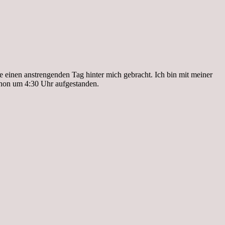
einen anstrengenden Tag hinter mich gebracht. Ich bin mit meiner
 schon um 4:30 Uhr aufgestanden.