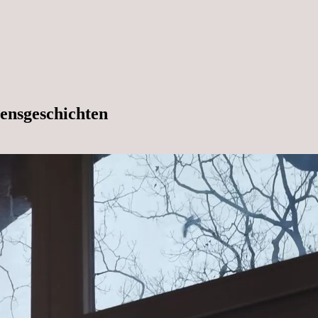
ensgeschichten