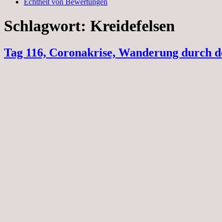
Echtheit von Bewertungen
Schlagwort:
Kreidefelsen
Tag 116, Coronakrise, Wanderung durch d