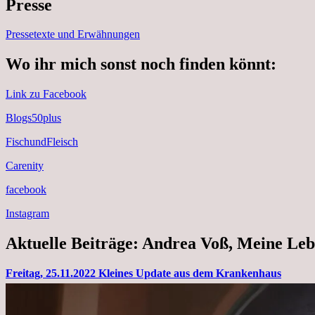
Presse
Pressetexte und Erwähnungen
Wo ihr mich sonst noch finden könnt:
Link zu Facebook
Blogs50plus
FischundFleisch
Carenity
facebook
Instagram
Aktuelle Beiträge: Andrea Voß, Meine Leb
Freitag, 25.11.2022 Kleines Update aus dem Krankenhaus