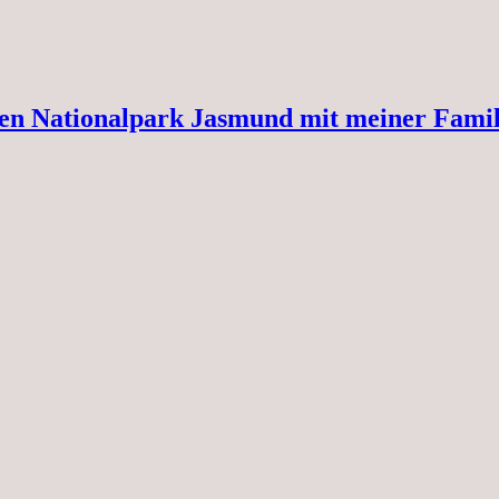
en Nationalpark Jasmund mit meiner Famil