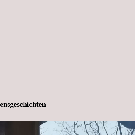
ensgeschichten