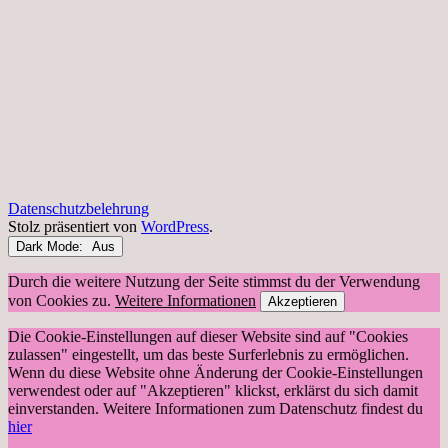
Datenschutzbelehrung
Stolz präsentiert von
WordPress
.
Dark Mode:
Durch die weitere Nutzung der Seite stimmst du der Verwendung
von Cookies zu.
Weitere Informationen
Akzeptieren
Die Cookie-Einstellungen auf dieser Website sind auf "Cookies
zulassen" eingestellt, um das beste Surferlebnis zu ermöglichen.
Wenn du diese Website ohne Änderung der Cookie-Einstellungen
verwendest oder auf "Akzeptieren" klickst, erklärst du sich damit
einverstanden. Weitere Informationen zum Datenschutz findest du
hier