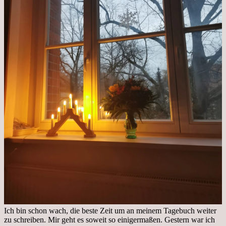
Ich bin schon wach, die beste Zeit um an meinem Tagebuch weiter
zu schreiben. Mir geht es soweit so einigermaßen. Gestern war ich