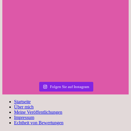
Folgen Sie auf Instagram
Startseite
Über mich
Meine Veröffentlichungen
Impressum
Echtheit von Bewertungen