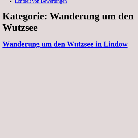
Echtheit von Bewertungen
Kategorie:
Wanderung um den
Wutzsee
Wanderung um den Wutzsee in Lindow