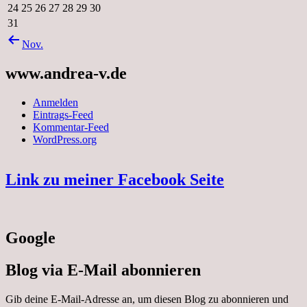
24
25
26
27
28
29
30
31
Nov.
www.andrea-v.de
Anmelden
Eintrags-Feed
Kommentar-Feed
WordPress.org
Link zu meiner Facebook Seite
Google
Blog via E-Mail abonnieren
Gib deine E-Mail-Adresse an, um diesen Blog zu abonnieren und