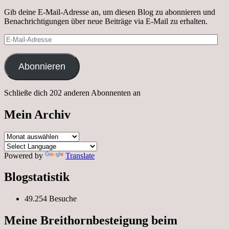
Gib deine E-Mail-Adresse an, um diesen Blog zu abonnieren und
Benachrichtigungen über neue Beiträge via E-Mail zu erhalten.
E-
Mail-
Adresse
Abonnieren
Schließe dich 202 anderen Abonnenten an
Mein Archiv
Mein
Archiv
Powered by
Translate
Blogstatistik
49.254 Besuche
Meine Breithornbesteigung beim