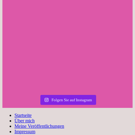
Folgen Sie auf Instagram
Startseite
Über mich
Meine Veröffentlichungen
Impressum