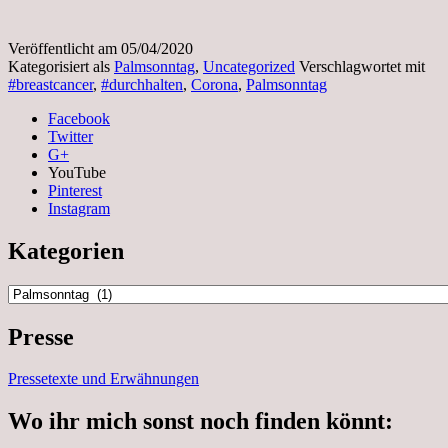
Veröffentlicht am
05/04/2020
Kategorisiert als
Palmsonntag
,
Uncategorized
Verschlagwortet mit
#breastcancer
,
#durchhalten
,
Corona
,
Palmsonntag
Facebook
Twitter
G+
YouTube
Pinterest
Instagram
Kategorien
Kategorien
Presse
Pressetexte und Erwähnungen
Wo ihr mich sonst noch finden könnt: