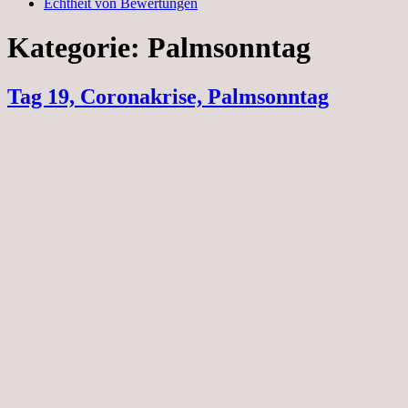
Echtheit von Bewertungen
Kategorie:
Palmsonntag
Tag 19, Coronakrise, Palmsonntag