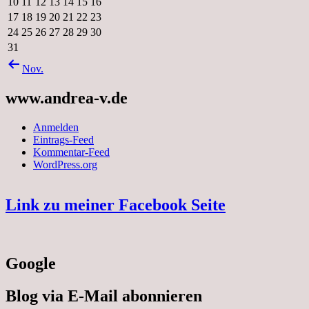
10
11
12
13
14
15
16
17
18
19
20
21
22
23
24
25
26
27
28
29
30
31
Nov.
www.andrea-v.de
Anmelden
Eintrags-Feed
Kommentar-Feed
WordPress.org
Link zu meiner Facebook Seite
Google
Blog via E-Mail abonnieren