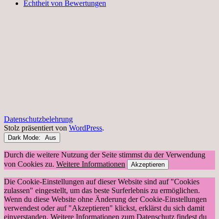
Echtheit von Bewertungen
Datenschutzbelehrung
Stolz präsentiert von
WordPress
.
Dark Mode:
Durch die weitere Nutzung der Seite stimmst du der Verwendung
von Cookies zu.
Weitere Informationen
Akzeptieren
Die Cookie-Einstellungen auf dieser Website sind auf "Cookies
zulassen" eingestellt, um das beste Surferlebnis zu ermöglichen.
Wenn du diese Website ohne Änderung der Cookie-Einstellungen
verwendest oder auf "Akzeptieren" klickst, erklärst du sich damit
einverstanden. Weitere Informationen zum Datenschutz findest du