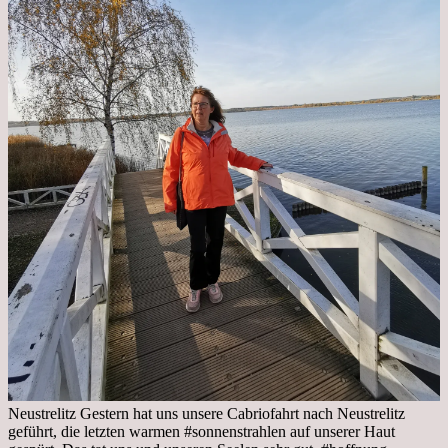
Neustrelitz Gestern hat uns unsere Cabriofahrt nach Neustrelitz
geführt, die letzten warmen #sonnenstrahlen auf unserer Haut