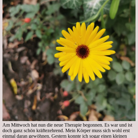
Am Mittwoch hat nun die neue Therapie begonnen. Es war und ist
doch ganz schön kräftezehrend. Mein Körper muss sich wohl erst
einmal daran gewöhnen. Gestern konnte ich sogar einen kleinen