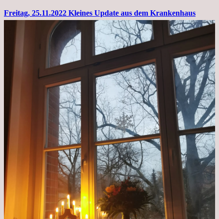
Freitag, 25.11.2022 Kleines Update aus dem Krankenhaus