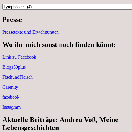
Kategorien
Presse
Pressetexte und Erwähnungen
Wo ihr mich sonst noch finden könnt:
Link zu Facebook
Blogs50plus
FischundFleisch
Carenity
facebook
Instagram
Aktuelle Beiträge: Andrea Voß, Meine
Lebensgeschichten