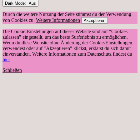
Dark Mode:
Durch die weitere Nutzung der Seite stimmst du der Verwendung
von Cookies zu.
Weitere Informationen
Akzeptieren
Die Cookie-Einstellungen auf dieser Website sind auf "Cookies
zulassen" eingestellt, um das beste Surferlebnis zu ermöglichen.
Wenn du diese Website ohne Änderung der Cookie-Einstellungen
verwendest oder auf "Akzeptieren" klickst, erklärst du sich damit
einverstanden. Weitere Informationen zum Datenschutz findest du
hier
Schließen