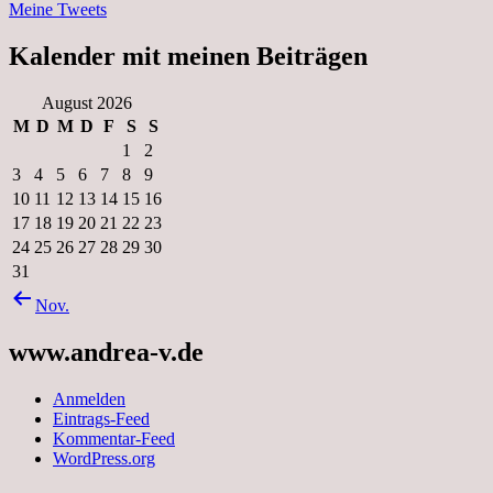
Meine Tweets
Kalender mit meinen Beiträgen
August 2026
M
D
M
D
F
S
S
1
2
3
4
5
6
7
8
9
10
11
12
13
14
15
16
17
18
19
20
21
22
23
24
25
26
27
28
29
30
31
Nov.
www.andrea-v.de
Anmelden
Eintrags-Feed
Kommentar-Feed
WordPress.org