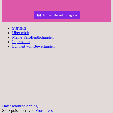
Folgen Sie auf Instagram
Startseite
Über mich
Meine Veröffentlichungen
Impressum
Echtheit von Bewertungen
Datenschutzbelehrung
Stolz präsentiert von
WordPress
.