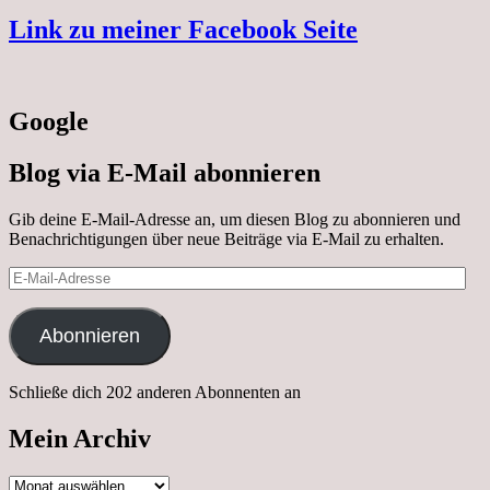
Link zu meiner Facebook Seite
Google
Blog via E-Mail abonnieren
Gib deine E-Mail-Adresse an, um diesen Blog zu abonnieren und
Benachrichtigungen über neue Beiträge via E-Mail zu erhalten.
E-
Mail-
Adresse
Abonnieren
Schließe dich 202 anderen Abonnenten an
Mein Archiv
Mein