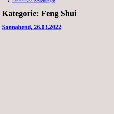
Echtheit von Bewertungen
Kategorie:
Feng Shui
Sonnabend, 26.03.2022