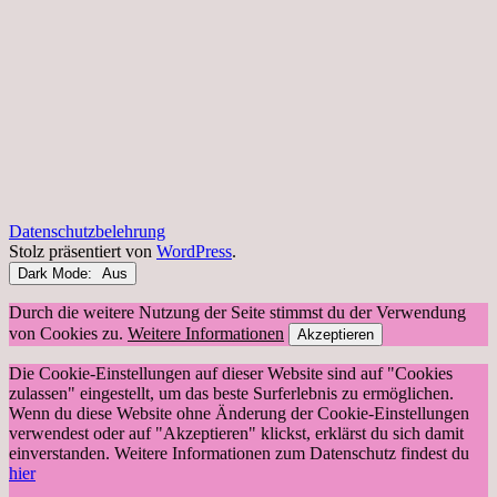
Datenschutzbelehrung
Stolz präsentiert von
WordPress
.
Dark Mode:
Durch die weitere Nutzung der Seite stimmst du der Verwendung
von Cookies zu.
Weitere Informationen
Akzeptieren
Die Cookie-Einstellungen auf dieser Website sind auf "Cookies
zulassen" eingestellt, um das beste Surferlebnis zu ermöglichen.
Wenn du diese Website ohne Änderung der Cookie-Einstellungen
verwendest oder auf "Akzeptieren" klickst, erklärst du sich damit
einverstanden. Weitere Informationen zum Datenschutz findest du
hier