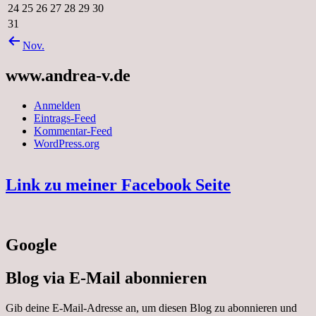
24
25
26
27
28
29
30
31
Nov.
www.andrea-v.de
Anmelden
Eintrags-Feed
Kommentar-Feed
WordPress.org
Link zu meiner Facebook Seite
Google
Blog via E-Mail abonnieren
Gib deine E-Mail-Adresse an, um diesen Blog zu abonnieren und