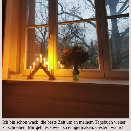
Ich bin schon wach, die beste Zeit um an meinem Tagebuch weiter
zu schreiben. Mir geht es soweit so einigermaßen. Gestern war ich