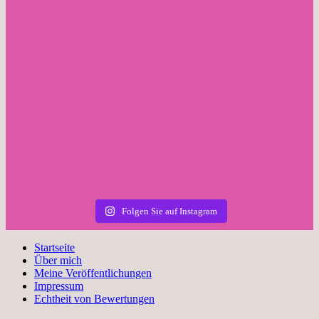
Folgen Sie auf Instagram
Startseite
Über mich
Meine Veröffentlichungen
Impressum
Echtheit von Bewertungen