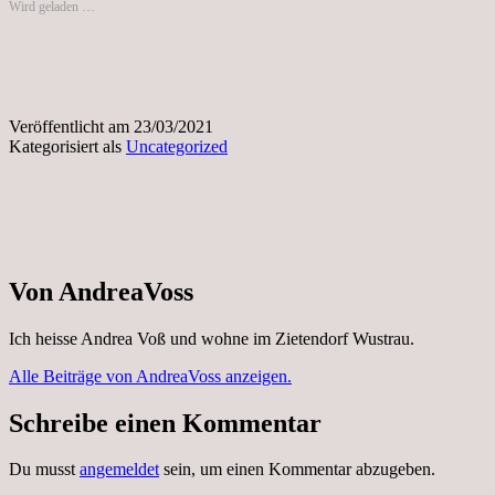
Wird geladen …
Veröffentlicht am
23/03/2021
Kategorisiert als
Uncategorized
Von AndreaVoss
Ich heisse Andrea Voß und wohne im Zietendorf Wustrau.
Alle Beiträge von AndreaVoss anzeigen.
Schreibe einen Kommentar
Du musst
angemeldet
sein, um einen Kommentar abzugeben.