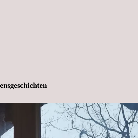
ensgeschichten