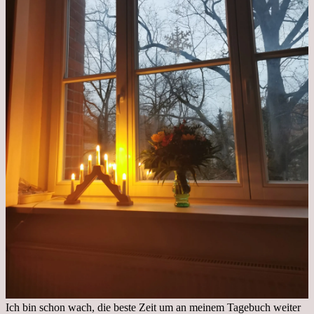
Ich bin schon wach, die beste Zeit um an meinem Tagebuch weiter