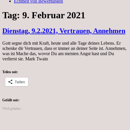
Echtheit von Bewertungen
Tag:
9. Februar 2021
Dienstag, 9.2.2021, Vertrauen, Annehmen
Gott segne dich mit Kraft, heute und alle Tage deines Lebens. Er
schenke dir Vertrauen, dass er immer an deiner Seite ist. Annehmen,
was ist Mache das, wovor Du am meisten Angst hast und Du
verlierst sie. Mark Twain
Teilen mit:
Teilen
Gefällt mir:
Wird geladen …