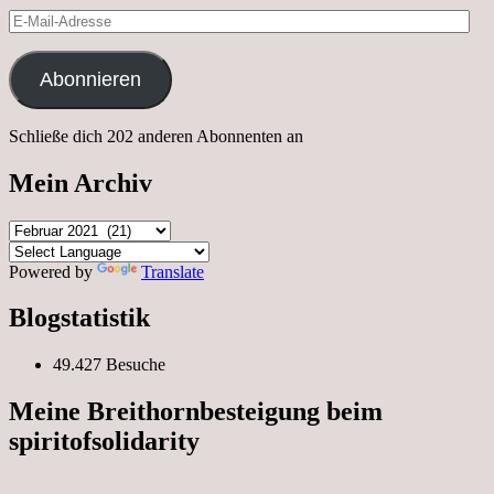
E-
Mail-
Adresse
Abonnieren
Schließe dich 202 anderen Abonnenten an
Mein Archiv
Mein
Archiv
Powered by
Translate
Blogstatistik
49.427 Besuche
Meine Breithornbesteigung beim
spiritofsolidarity