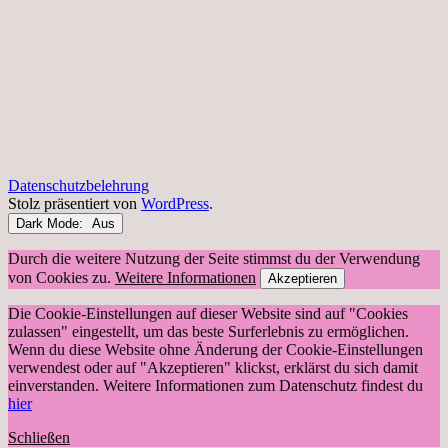
Datenschutzbelehrung
Stolz präsentiert von
WordPress
.
Dark Mode:
Durch die weitere Nutzung der Seite stimmst du der Verwendung
von Cookies zu.
Weitere Informationen
Akzeptieren
Die Cookie-Einstellungen auf dieser Website sind auf "Cookies
zulassen" eingestellt, um das beste Surferlebnis zu ermöglichen.
Wenn du diese Website ohne Änderung der Cookie-Einstellungen
verwendest oder auf "Akzeptieren" klickst, erklärst du sich damit
einverstanden. Weitere Informationen zum Datenschutz findest du
hier
Schließen