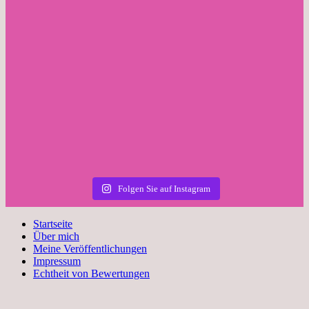
Folgen Sie auf Instagram
Startseite
Über mich
Meine Veröffentlichungen
Impressum
Echtheit von Bewertungen