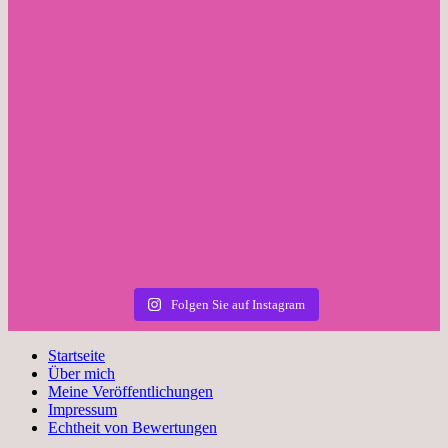
Folgen Sie auf Instagram
Startseite
Über mich
Meine Veröffentlichungen
Impressum
Echtheit von Bewertungen