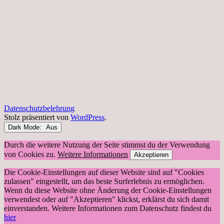
Datenschutzbelehrung
Stolz präsentiert von
WordPress
.
Dark Mode:
Durch die weitere Nutzung der Seite stimmst du der Verwendung
von Cookies zu.
Weitere Informationen
Akzeptieren
Die Cookie-Einstellungen auf dieser Website sind auf "Cookies
zulassen" eingestellt, um das beste Surferlebnis zu ermöglichen.
Wenn du diese Website ohne Änderung der Cookie-Einstellungen
verwendest oder auf "Akzeptieren" klickst, erklärst du sich damit
einverstanden. Weitere Informationen zum Datenschutz findest du
hier