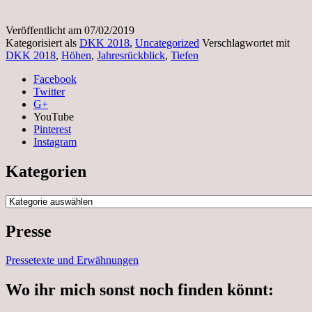
Veröffentlicht am
07/02/2019
Kategorisiert als
DKK 2018
,
Uncategorized
Verschlagwortet mit
DKK 2018
,
Höhen
,
Jahresrückblick
,
Tiefen
Facebook
Twitter
G+
YouTube
Pinterest
Instagram
Kategorien
Kategorien
Presse
Pressetexte und Erwähnungen
Wo ihr mich sonst noch finden könnt: