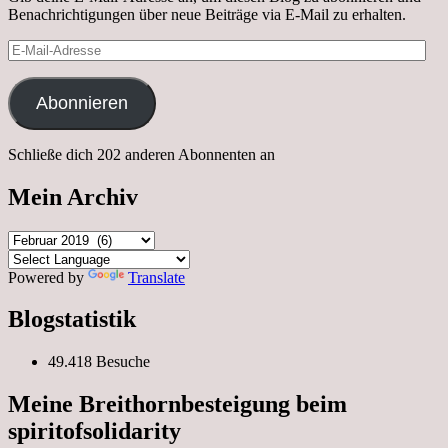
Benachrichtigungen über neue Beiträge via E-Mail zu erhalten.
E-
Mail-
Adresse
Abonnieren
Schließe dich 202 anderen Abonnenten an
Mein Archiv
Mein
Archiv
Powered by
Translate
Blogstatistik
49.418 Besuche
Meine Breithornbesteigung beim
spiritofsolidarity