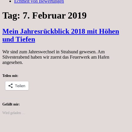
Echtheit von Bewertungen
Tag:
7. Februar 2019
Mein Jahresrückblick 2018 mit Höhen
und Tiefen
Wir sind zum Jahreswechsel in Stralsund gewesen. Am
Silvesterabend haben wir zuerst das Feuerwerk am Hafen
angesehen.
Teilen mit:
Teilen
Gefällt mir:
Wird geladen …