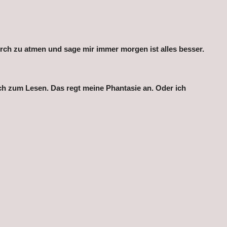
urch zu atmen und sage mir immer morgen ist alles besser.
ch zum Lesen. Das regt meine Phantasie an. Oder ich