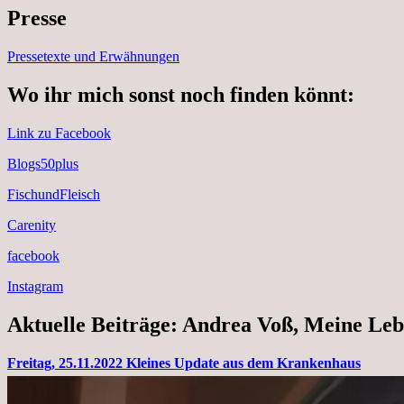
Presse
Pressetexte und Erwähnungen
Wo ihr mich sonst noch finden könnt:
Link zu Facebook
Blogs50plus
FischundFleisch
Carenity
facebook
Instagram
Aktuelle Beiträge: Andrea Voß, Meine Leb
Freitag, 25.11.2022 Kleines Update aus dem Krankenhaus