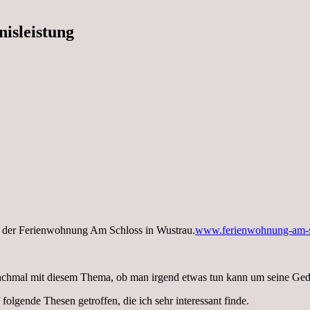
nisleistung
 der Ferienwohnung Am Schloss in Wustrau.
www.ferienwohnung-am-s
nchmal mit diesem Thema, ob man irgend etwas tun kann um seine Gedä
folgende Thesen getroffen, die ich sehr interessant finde.