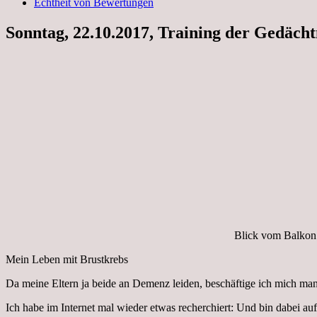
Echtheit von Bewertungen
Sonntag, 22.10.2017, Training der Gedächt
Blick vom Balkon
Mein Leben mit Brustkrebs
Da meine Eltern ja beide an Demenz leiden, beschäftige ich mich ma
Ich habe im Internet mal wieder etwas recherchiert: Und bin dabei auf 