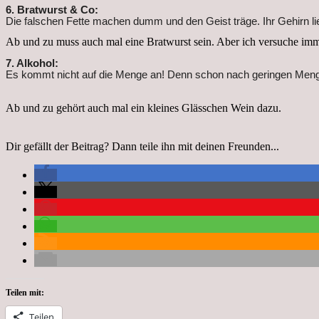
6. Bratwurst & Co:
Die falschen Fette machen dumm und den Geist träge. Ihr Gehirn l
Ab und zu muss auch mal eine Bratwurst sein. Aber ich versuche imme
7. Alkohol:
Es kommt nicht auf die Menge an! Denn schon nach geringen Mengen
Ab und zu gehört auch mal ein kleines Glässchen Wein dazu.
Dir gefällt der Beitrag? Dann teile ihn mit deinen Freunden...
Teilen mit:
Teilen