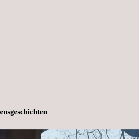
ensgeschichten