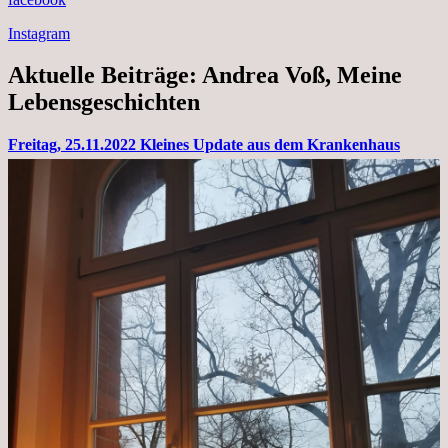
Instagram
Aktuelle Beiträge: Andrea Voß, Meine
Lebensgeschichten
Freitag, 25.11.2022 Kleines Update aus dem Krankenhaus