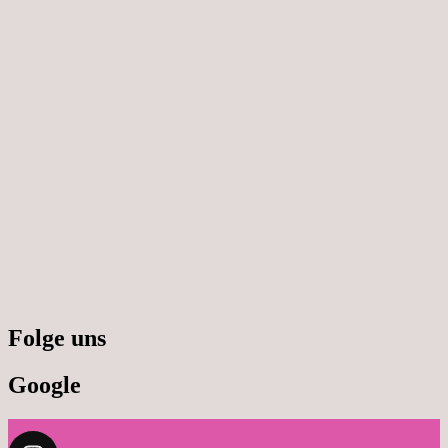
Folge uns
Google