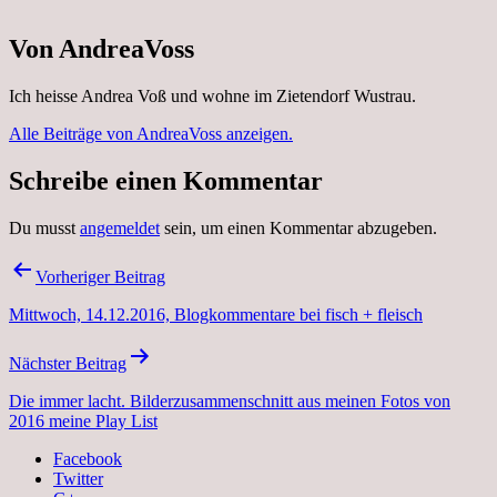
Von AndreaVoss
Ich heisse Andrea Voß und wohne im Zietendorf Wustrau.
Alle Beiträge von AndreaVoss anzeigen.
Schreibe einen Kommentar
Du musst
angemeldet
sein, um einen Kommentar abzugeben.
Beitragsnavigation
Vorheriger Beitrag
Mittwoch, 14.12.2016, Blogkommentare bei fisch + fleisch
Nächster Beitrag
Die immer lacht. Bilderzusammenschnitt aus meinen Fotos von
2016 meine Play List
Facebook
Twitter