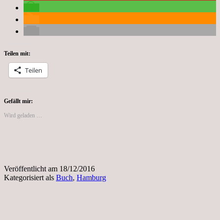
Teilen mit:
Teilen
Gefällt mir:
Wird geladen …
Veröffentlicht am
18/12/2016
Kategorisiert als
Buch
,
Hamburg