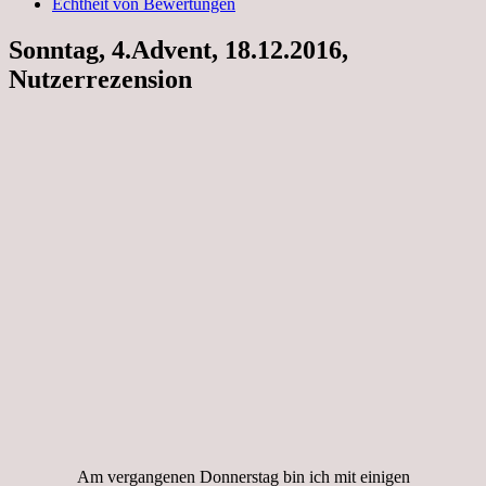
Echtheit von Bewertungen
Sonntag, 4.Advent, 18.12.2016,
Nutzerrezension
Am vergangenen Donnerstag bin ich mit einigen