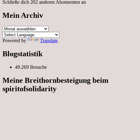
Schließe dich 202 anderen Abonnenten an
Mein Archiv
Mein
Archiv
Powered by
Translate
Blogstatistik
49.269 Besuche
Meine Breithornbesteigung beim
spiritofsolidarity