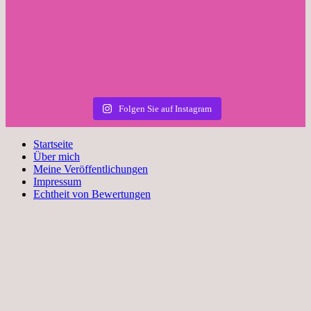
Folgen Sie auf Instagram
Startseite
Über mich
Meine Veröffentlichungen
Impressum
Echtheit von Bewertungen