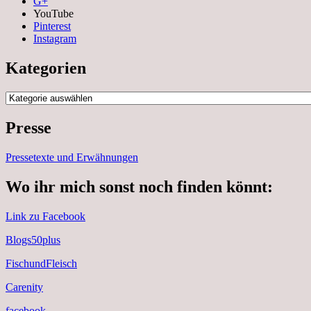
G+
YouTube
Pinterest
Instagram
Kategorien
Kategorien
Presse
Pressetexte und Erwähnungen
Wo ihr mich sonst noch finden könnt:
Link zu Facebook
Blogs50plus
FischundFleisch
Carenity
facebook