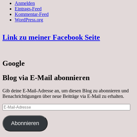
Anmelden
Eintrags-Feed
Kommentar-Feed
WordPress.org
Link zu meiner Facebook Seite
Google
Blog via E-Mail abonnieren
Gib deine E-Mail-Adresse an, um diesen Blog zu abonnieren und
Benachrichtigungen über neue Beiträge via E-Mail zu erhalten.
E-
Mail-
Adresse
Abonnieren