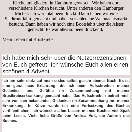
Kirchenmitgliedern in Hamburg gewesen. Wir haben dort
verschiedene Kirchen besucht. Unter anderen den Hamburger
Michel. Ich war total beeindruckt. Dann haben wir eine
Stadtrundfahrt gemacht und haben verschiedene Weihnachtsmarkt
besucht. Dann haben wir noch eine Bootsfahrt über die Alster
gemacht. Es war alles so beeindruckend.
Mein Leben mit Brustkrebs
Ich habe mich sehr über die Nutzerrezensionen
von Euch gefreut. Ich wünsche Euch allen einen
schönen 4.Advent.
Ich bin sehr stolz auf mein erstes selbst geschriebenes Buch. Es ist
eine ganz neue Erfahrung, die ich beim Aufschreiben meiner
Gedanken und Gefühle im Zusammenhang mit meiner
Brustkrebserkrankung
gemacht habe. Das Aufschreiben befreit mich
sehr von den belastenden Gedanken im Zusammenhang mit meiner
Erkrankung. In Kürze werde ich eine Fortsetzung des Buches
veröffentlichen. Ich wünsche allen Lesern meines Buches viel Spaß
beim Lesen. Viele liebe Grüße von Andrea Voß, die Autorin des
Buches.