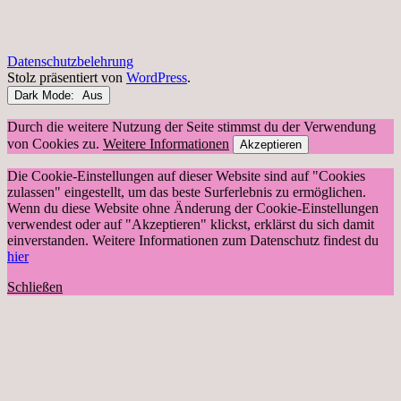
Datenschutzbelehrung
Stolz präsentiert von
WordPress
.
Dark Mode:
Durch die weitere Nutzung der Seite stimmst du der Verwendung
von Cookies zu.
Weitere Informationen
Akzeptieren
Die Cookie-Einstellungen auf dieser Website sind auf "Cookies
zulassen" eingestellt, um das beste Surferlebnis zu ermöglichen.
Wenn du diese Website ohne Änderung der Cookie-Einstellungen
verwendest oder auf "Akzeptieren" klickst, erklärst du sich damit
einverstanden. Weitere Informationen zum Datenschutz findest du
hier
Schließen