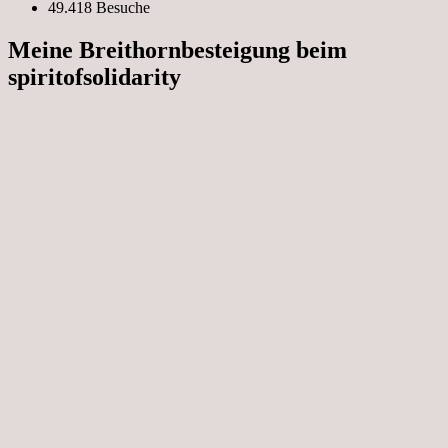
49.418 Besuche
Meine Breithornbesteigung beim
spiritofsolidarity