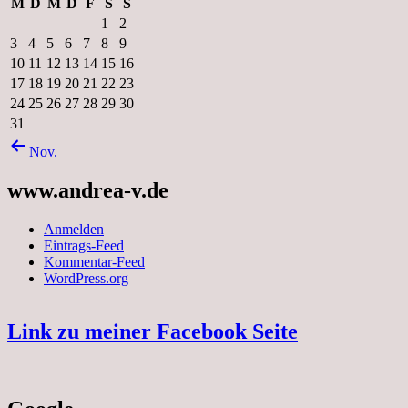
M
D
M
D
F
S
S
1
2
3
4
5
6
7
8
9
10
11
12
13
14
15
16
17
18
19
20
21
22
23
24
25
26
27
28
29
30
31
Nov.
www.andrea-v.de
Anmelden
Eintrags-Feed
Kommentar-Feed
WordPress.org
Link zu meiner Facebook Seite