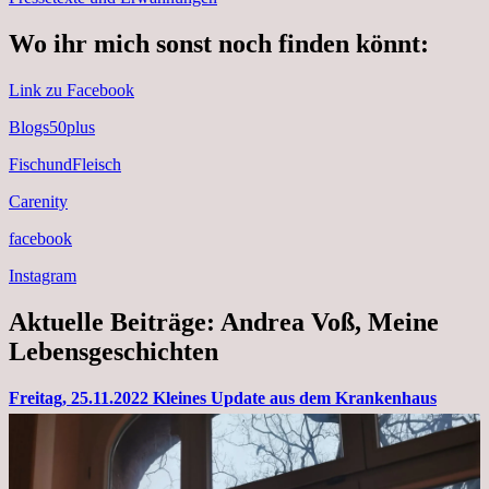
Wo ihr mich sonst noch finden könnt:
Link zu Facebook
Blogs50plus
FischundFleisch
Carenity
facebook
Instagram
Aktuelle Beiträge: Andrea Voß, Meine
Lebensgeschichten
Freitag, 25.11.2022 Kleines Update aus dem Krankenhaus