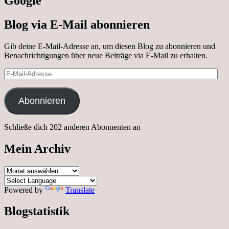
Google
Blog via E-Mail abonnieren
Gib deine E-Mail-Adresse an, um diesen Blog zu abonnieren und
Benachrichtigungen über neue Beiträge via E-Mail zu erhalten.
E-
Mail-
Adresse
Abonnieren
Schließe dich 202 anderen Abonnenten an
Mein Archiv
Mein
Archiv
Powered by
Translate
Blogstatistik