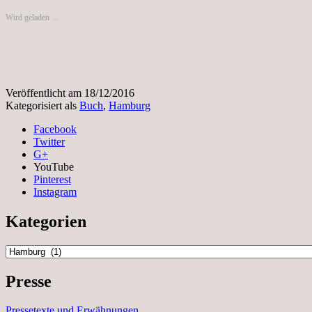
Wird geladen …
Veröffentlicht am
18/12/2016
Kategorisiert als
Buch
,
Hamburg
Facebook
Twitter
G+
YouTube
Pinterest
Instagram
Kategorien
Kategorien
Presse
Pressetexte und Erwähnungen