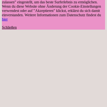
zulassen" eingestellt, um das beste Surferlebnis zu ermöglichen.
Wenn du diese Website ohne Änderung der Cookie-Einstellungen
verwendest oder auf "Akzeptieren" klickst, erklärst du sich damit
einverstanden. Weitere Informationen zum Datenschutz findest du
hier
Schließen