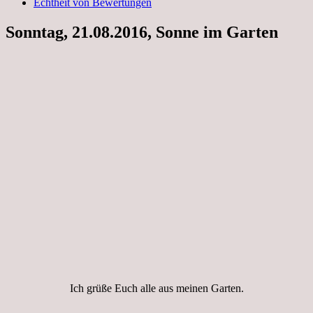
Echtheit von Bewertungen
Sonntag, 21.08.2016, Sonne im Garten
Ich grüße Euch alle aus meinen Garten.