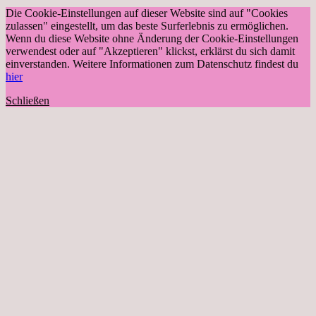
Die Cookie-Einstellungen auf dieser Website sind auf "Cookies
zulassen" eingestellt, um das beste Surferlebnis zu ermöglichen.
Wenn du diese Website ohne Änderung der Cookie-Einstellungen
verwendest oder auf "Akzeptieren" klickst, erklärst du sich damit
einverstanden. Weitere Informationen zum Datenschutz findest du
hier
Schließen