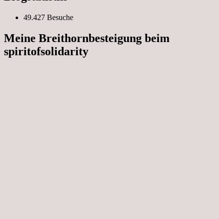
49.427 Besuche
Meine Breithornbesteigung beim
spiritofsolidarity