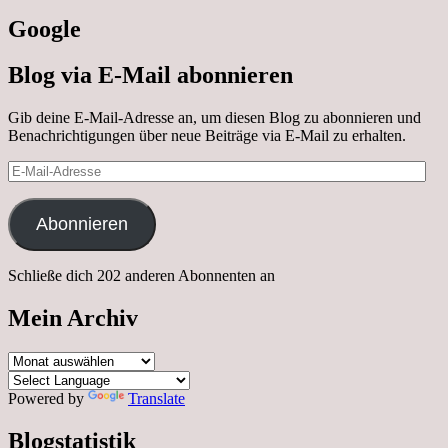
Google
Blog via E-Mail abonnieren
Gib deine E-Mail-Adresse an, um diesen Blog zu abonnieren und
Benachrichtigungen über neue Beiträge via E-Mail zu erhalten.
E-
Mail-
Adresse
Abonnieren
Schließe dich 202 anderen Abonnenten an
Mein Archiv
Mein
Archiv
Powered by
Translate
Blogstatistik