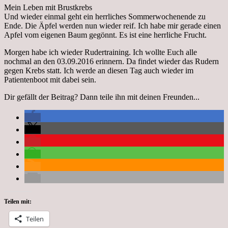
Mein Leben mit Brustkrebs
Und wieder einmal geht ein herrliches Sommerwochenende zu
Ende. Die Äpfel werden nun wieder reif. Ich habe mir gerade einen
Apfel vom eigenen Baum gegönnt. Es ist eine herrliche Frucht.
Morgen habe ich wieder Rudertraining. Ich wollte Euch alle
nochmal an den 03.09.2016 erinnern. Da findet wieder das Rudern
gegen Krebs statt. Ich werde an diesen Tag auch wieder im
Patientenboot mit dabei sein.
Dir gefällt der Beitrag? Dann teile ihn mit deinen Freunden...
Teilen mit:
Teilen