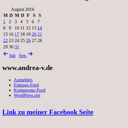
August 2016
M
D
M
D
F
S
S
1
2
3
4
5
6
7
8
9
10
11
12
13
14
15
16
17
18
19
20
21
22
23
24
25
26
27
28
29
30
31
Juli
Sep.
www.andrea-v.de
Anmelden
Eintrags-Feed
Kommentar-Feed
WordPress.org
Link zu meiner Facebook Seite