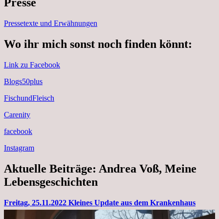
Presse
Pressetexte und Erwähnungen
Wo ihr mich sonst noch finden könnt:
Link zu Facebook
Blogs50plus
FischundFleisch
Carenity
facebook
Instagram
Aktuelle Beiträge: Andrea Voß, Meine
Lebensgeschichten
Freitag, 25.11.2022 Kleines Update aus dem Krankenhaus