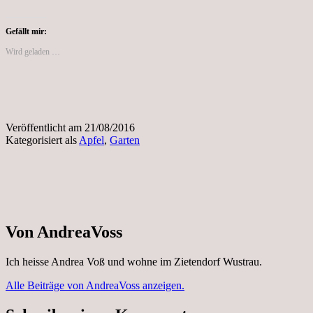
Gefällt mir:
Wird geladen …
Veröffentlicht am
21/08/2016
Kategorisiert als
Apfel
,
Garten
Von AndreaVoss
Ich heisse Andrea Voß und wohne im Zietendorf Wustrau.
Alle Beiträge von AndreaVoss anzeigen.