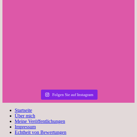
Folgen Sie auf Instagram
Startseite
Über mich
Meine Veröffentlichungen
Impressum
Echtheit von Bewertungen