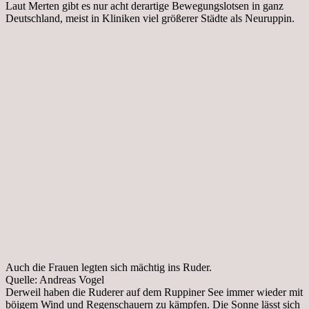
Laut Merten gibt es nur acht derartige Bewegungslotsen in ganz
Deutschland, meist in Kliniken viel größerer Städte als Neuruppin.
Auch die Frauen legten sich mächtig ins Ruder.
Quelle: Andreas Vogel
Derweil haben die Ruderer auf dem Ruppiner See immer wieder mit
böigem Wind und Regenschauern zu kämpfen. Die Sonne lässt sich