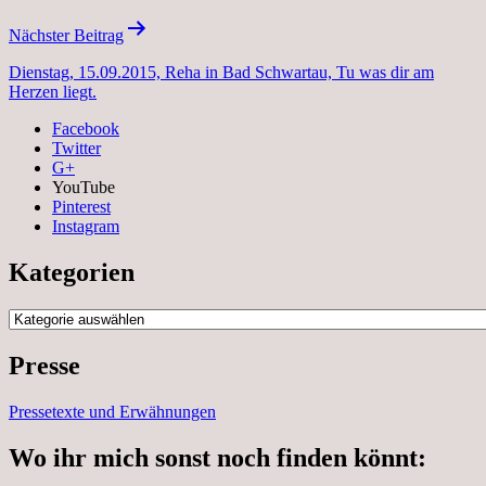
Nächster Beitrag
Dienstag, 15.09.2015, Reha in Bad Schwartau, Tu was dir am
Herzen liegt.
Facebook
Twitter
G+
YouTube
Pinterest
Instagram
Kategorien
Kategorien
Presse
Pressetexte und Erwähnungen
Wo ihr mich sonst noch finden könnt: