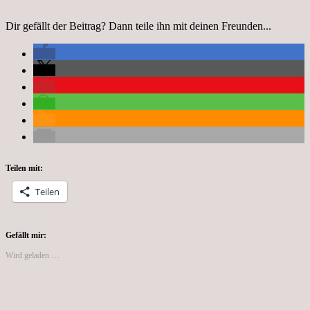
Dir gefällt der Beitrag? Dann teile ihn mit deinen Freunden...
Teilen mit:
Teilen
Gefällt mir:
Wird geladen …