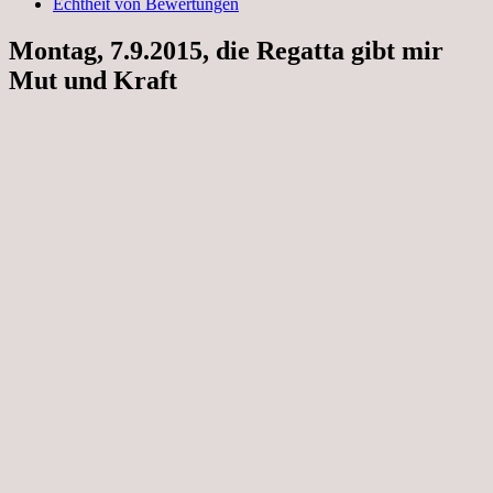
Echtheit von Bewertungen
Montag, 7.9.2015, die Regatta gibt mir
Mut und Kraft