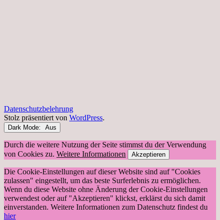
Datenschutzbelehrung
Stolz präsentiert von
WordPress
.
Dark Mode:
Durch die weitere Nutzung der Seite stimmst du der Verwendung
von Cookies zu.
Weitere Informationen
Akzeptieren
Die Cookie-Einstellungen auf dieser Website sind auf "Cookies
zulassen" eingestellt, um das beste Surferlebnis zu ermöglichen.
Wenn du diese Website ohne Änderung der Cookie-Einstellungen
verwendest oder auf "Akzeptieren" klickst, erklärst du sich damit
einverstanden. Weitere Informationen zum Datenschutz findest du
hier