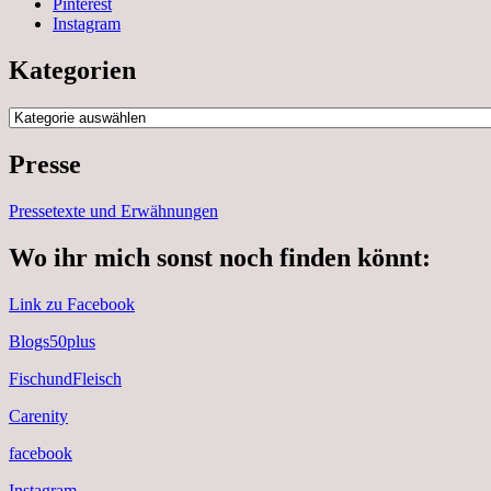
Pinterest
Instagram
Kategorien
Kategorien
Presse
Pressetexte und Erwähnungen
Wo ihr mich sonst noch finden könnt:
Link zu Facebook
Blogs50plus
FischundFleisch
Carenity
facebook
Instagram