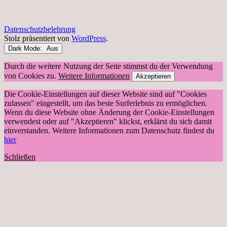
Datenschutzbelehrung
Stolz präsentiert von
WordPress
.
Dark Mode:
Durch die weitere Nutzung der Seite stimmst du der Verwendung
von Cookies zu.
Weitere Informationen
Akzeptieren
Die Cookie-Einstellungen auf dieser Website sind auf "Cookies
zulassen" eingestellt, um das beste Surferlebnis zu ermöglichen.
Wenn du diese Website ohne Änderung der Cookie-Einstellungen
verwendest oder auf "Akzeptieren" klickst, erklärst du sich damit
einverstanden. Weitere Informationen zum Datenschutz findest du
hier
Schließen