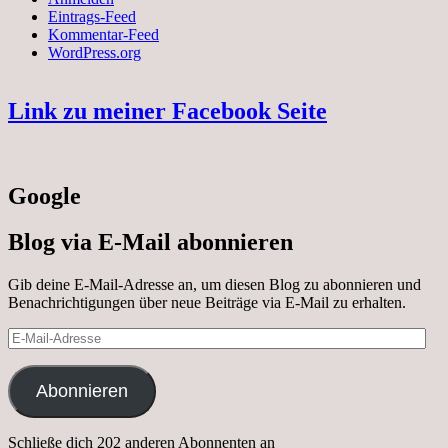
Eintrags-Feed
Kommentar-Feed
WordPress.org
Link zu meiner Facebook Seite
Google
Blog via E-Mail abonnieren
Gib deine E-Mail-Adresse an, um diesen Blog zu abonnieren und
Benachrichtigungen über neue Beiträge via E-Mail zu erhalten.
E-
Mail-
Adresse
Abonnieren
Schließe dich 202 anderen Abonnenten an