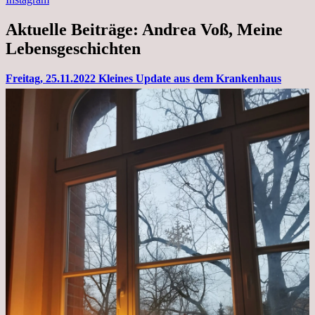
Aktuelle Beiträge: Andrea Voß, Meine
Lebensgeschichten
Freitag, 25.11.2022 Kleines Update aus dem Krankenhaus