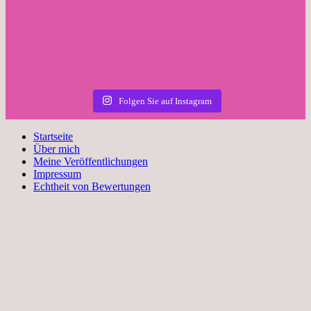
Folgen Sie auf Instagram
Startseite
Über mich
Meine Veröffentlichungen
Impressum
Echtheit von Bewertungen