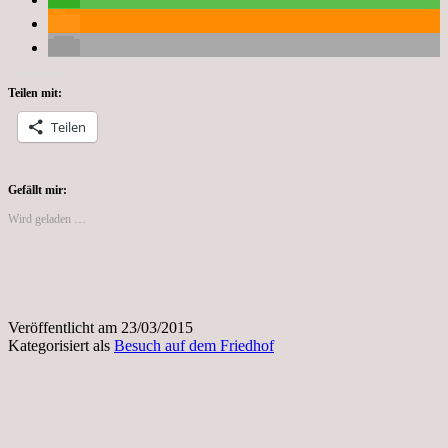
Teilen mit:
Teilen
Gefällt mir:
Wird geladen …
Veröffentlicht am
23/03/2015
Kategorisiert als
Besuch auf dem Friedhof