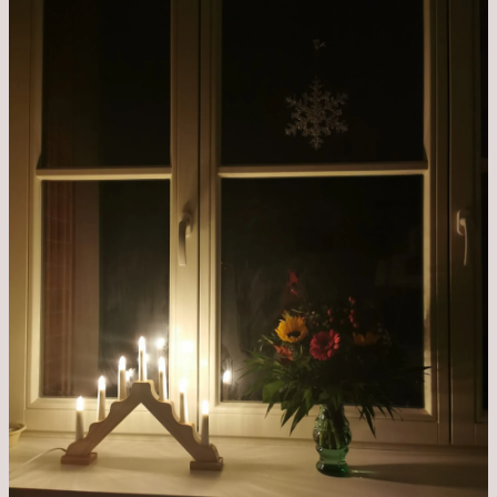
Krankenhaus