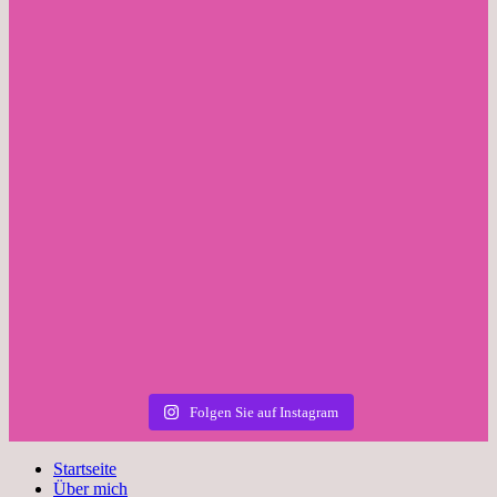
Folgen Sie auf Instagram
Startseite
Über mich