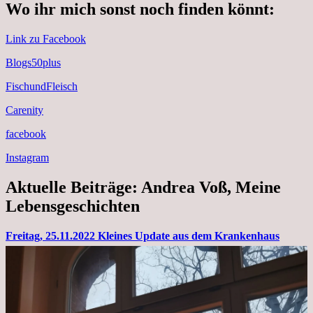
Wo ihr mich sonst noch finden könnt:
Link zu Facebook
Blogs50plus
FischundFleisch
Carenity
facebook
Instagram
Aktuelle Beiträge: Andrea Voß, Meine
Lebensgeschichten
Freitag, 25.11.2022 Kleines Update aus dem Krankenhaus