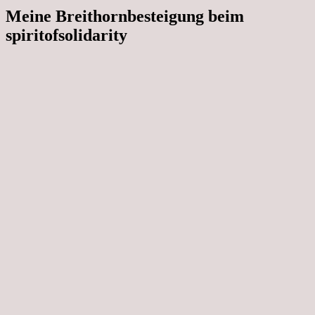
Meine Breithornbesteigung beim
spiritofsolidarity