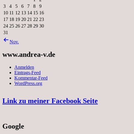
3
4
5
6
7
8
9
10
11
12
13
14
15
16
17
18
19
20
21
22
23
24
25
26
27
28
29
30
31
Nov.
www.andrea-v.de
Anmelden
Eintrags-Feed
Kommentar-Feed
WordPress.org
Link zu meiner Facebook Seite
Google