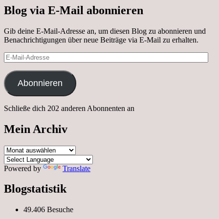
Blog via E-Mail abonnieren
Gib deine E-Mail-Adresse an, um diesen Blog zu abonnieren und
Benachrichtigungen über neue Beiträge via E-Mail zu erhalten.
E-
Mail-
Adresse
Abonnieren
Schließe dich 202 anderen Abonnenten an
Mein Archiv
Mein
Archiv
Powered by
Translate
Blogstatistik
49.406 Besuche