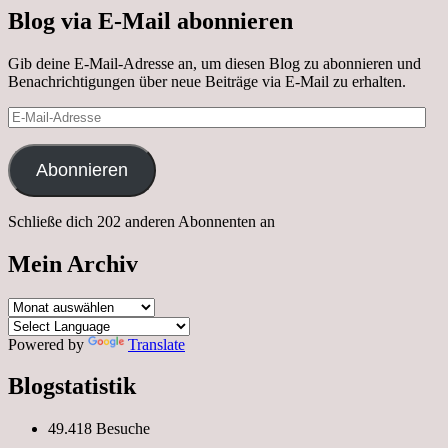
Blog via E-Mail abonnieren
Gib deine E-Mail-Adresse an, um diesen Blog zu abonnieren und
Benachrichtigungen über neue Beiträge via E-Mail zu erhalten.
E-
Mail-
Adresse
Abonnieren
Schließe dich 202 anderen Abonnenten an
Mein Archiv
Mein
Archiv
Powered by
Translate
Blogstatistik
49.418 Besuche