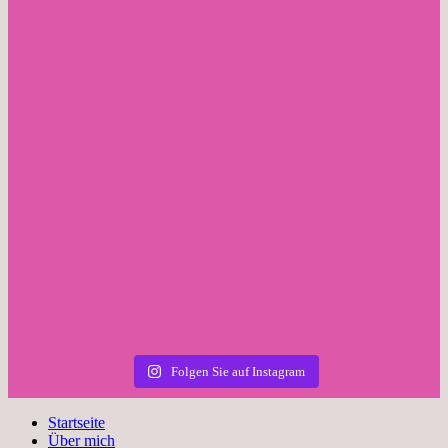
Folgen Sie auf Instagram
Startseite
Über mich