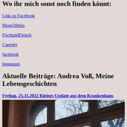
Wo ihr mich sonst noch finden könnt:
Link zu Facebook
Blogs50plus
FischundFleisch
Carenity
facebook
Instagram
Aktuelle Beiträge: Andrea Voß, Meine
Lebensgeschichten
Freitag, 25.11.2022 Kleines Update aus dem Krankenhaus