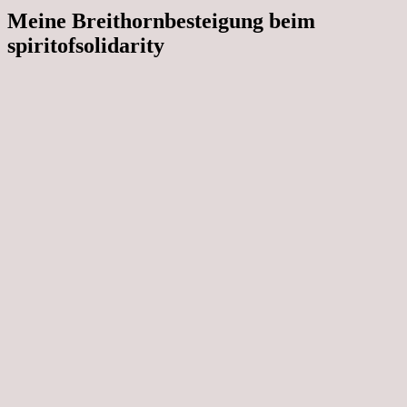
Meine Breithornbesteigung beim
spiritofsolidarity