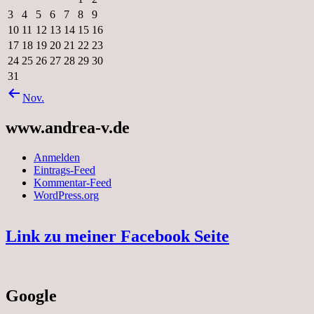
3
4
5
6
7
8
9
10
11
12
13
14
15
16
17
18
19
20
21
22
23
24
25
26
27
28
29
30
31
Nov.
www.andrea-v.de
Anmelden
Eintrags-Feed
Kommentar-Feed
WordPress.org
Link zu meiner Facebook Seite
Google