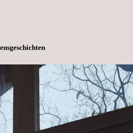
ensgeschichten