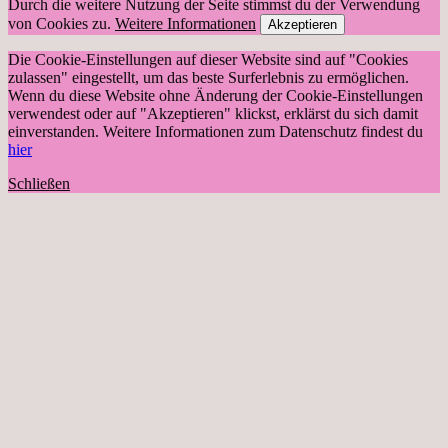
Durch die weitere Nutzung der Seite stimmst du der Verwendung
von Cookies zu.
Weitere Informationen
Akzeptieren
Die Cookie-Einstellungen auf dieser Website sind auf "Cookies
zulassen" eingestellt, um das beste Surferlebnis zu ermöglichen.
Wenn du diese Website ohne Änderung der Cookie-Einstellungen
verwendest oder auf "Akzeptieren" klickst, erklärst du sich damit
einverstanden. Weitere Informationen zum Datenschutz findest du
hier
Schließen