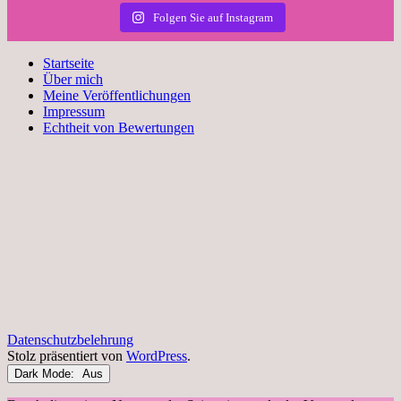
Folgen Sie auf Instagram
Startseite
Über mich
Meine Veröffentlichungen
Impressum
Echtheit von Bewertungen
Datenschutzbelehrung
Stolz präsentiert von
WordPress
.
Dark Mode: