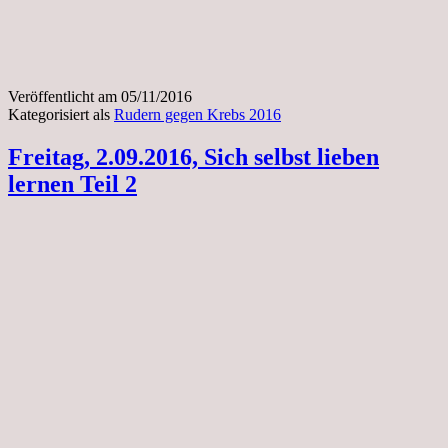
Veröffentlicht am
05/11/2016
Kategorisiert als
Rudern gegen Krebs 2016
Freitag, 2.09.2016, Sich selbst lieben
lernen Teil 2