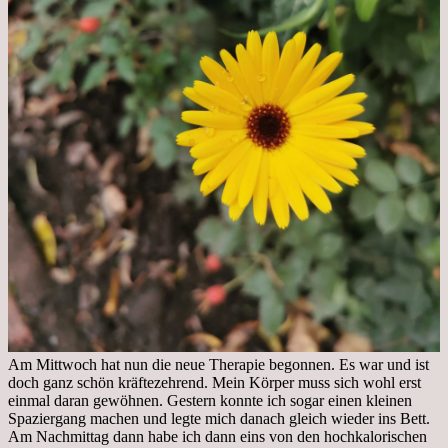
Am Mittwoch hat nun die neue Therapie begonnen. Es war und ist
doch ganz schön kräftezehrend. Mein Körper muss sich wohl erst
einmal daran gewöhnen. Gestern konnte ich sogar einen kleinen
Spaziergang machen und legte mich danach gleich wieder ins Bett.
Am Nachmittag dann habe ich dann eins von den hochkalorischen