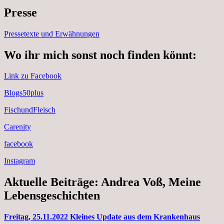
Presse
Pressetexte und Erwähnungen
Wo ihr mich sonst noch finden könnt:
Link zu Facebook
Blogs50plus
FischundFleisch
Carenity
facebook
Instagram
Aktuelle Beiträge: Andrea Voß, Meine
Lebensgeschichten
Freitag, 25.11.2022 Kleines Update aus dem Krankenhaus