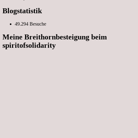
Blogstatistik
49.294 Besuche
Meine Breithornbesteigung beim
spiritofsolidarity