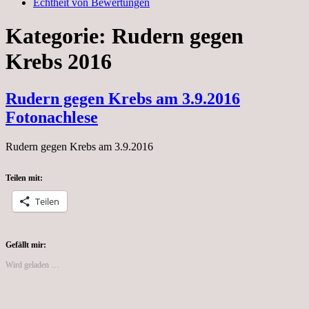
Echtheit von Bewertungen
Kategorie:
Rudern gegen
Krebs 2016
Rudern gegen Krebs am 3.9.2016
Fotonachlese
Rudern gegen Krebs am 3.9.2016
Teilen mit:
Teilen
Gefällt mir:
Wird geladen …