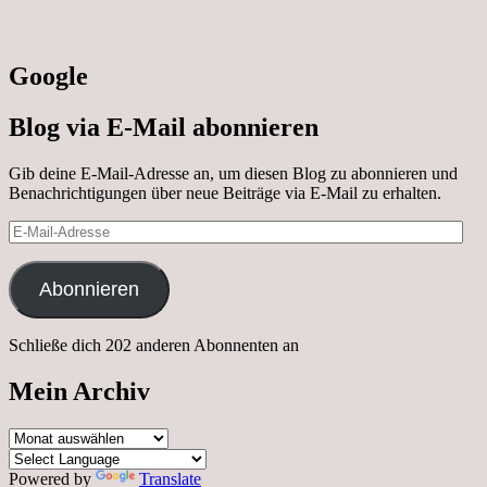
Google
Blog via E-Mail abonnieren
Gib deine E-Mail-Adresse an, um diesen Blog zu abonnieren und
Benachrichtigungen über neue Beiträge via E-Mail zu erhalten.
E-
Mail-
Adresse
Abonnieren
Schließe dich 202 anderen Abonnenten an
Mein Archiv
Mein
Archiv
Powered by
Translate