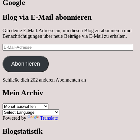
Google
Blog via E-Mail abonnieren
Gib deine E-Mail-Adresse an, um diesen Blog zu abonnieren und
Benachrichtigungen über neue Beiträge via E-Mail zu erhalten.
E-
Mail-
Adresse
Abonnieren
Schließe dich 202 anderen Abonnenten an
Mein Archiv
Mein
Archiv
Powered by
Translate
Blogstatistik