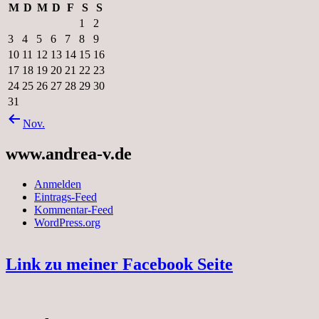
M
D
M
D
F
S
S
1
2
3
4
5
6
7
8
9
10
11
12
13
14
15
16
17
18
19
20
21
22
23
24
25
26
27
28
29
30
31
Nov.
www.andrea-v.de
Anmelden
Eintrags-Feed
Kommentar-Feed
WordPress.org
Link zu meiner Facebook Seite