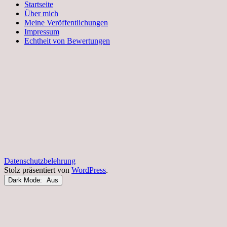
Startseite
Über mich
Meine Veröffentlichungen
Impressum
Echtheit von Bewertungen
Datenschutzbelehrung
Stolz präsentiert von
WordPress
.
Dark Mode: