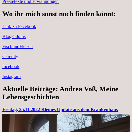
Pressetexte und Erwähnungen
Wo ihr mich sonst noch finden könnt:
Link zu Facebook
Blogs50plus
FischundFleisch
Carenity
facebook
Instagram
Aktuelle Beiträge: Andrea Voß, Meine
Lebensgeschichten
Freitag, 25.11.2022 Kleines Update aus dem Krankenhaus