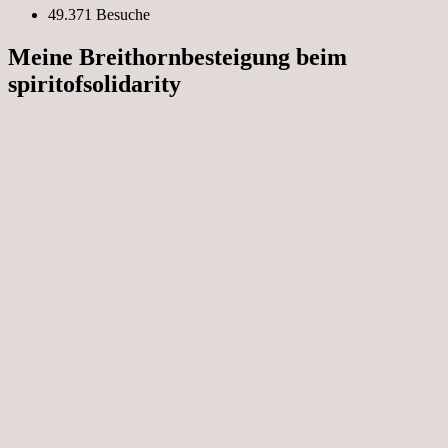
49.371 Besuche
Meine Breithornbesteigung beim
spiritofsolidarity