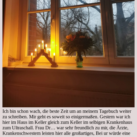
Ich bin schon wach, die beste Zeit um an meinem Tagebuch weiter
zu schreiben. Mir geht es soweit so einigermaßen. Gestern war ich
hier im Haus im Keller gleich zum Keller im selbigen Krankenhaus
zum Ultraschall. Frau Dr… war sehr freundlich zu mir, die Ärzte,
Krankenschwestern leisten hier alle großartiges, Bei ur würde eine