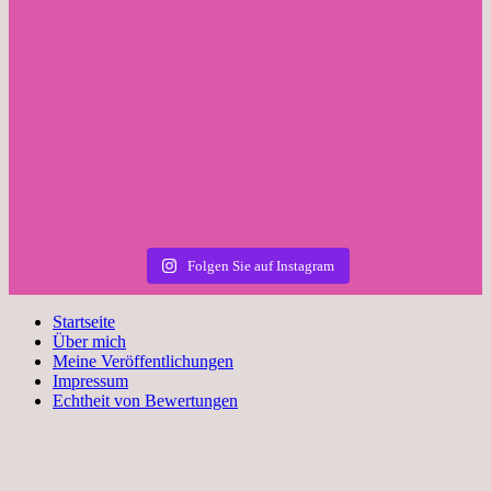
Folgen Sie auf Instagram
Startseite
Über mich
Meine Veröffentlichungen
Impressum
Echtheit von Bewertungen