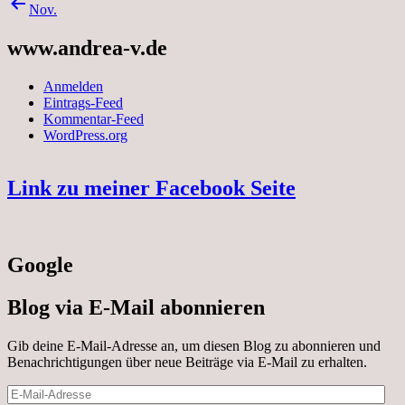
Nov.
www.andrea-v.de
Anmelden
Eintrags-Feed
Kommentar-Feed
WordPress.org
Link zu meiner Facebook Seite
Google
Blog via E-Mail abonnieren
Gib deine E-Mail-Adresse an, um diesen Blog zu abonnieren und
Benachrichtigungen über neue Beiträge via E-Mail zu erhalten.
E-