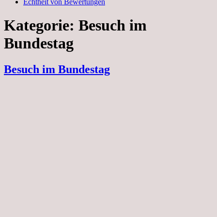
Echtheit von Bewertungen
Kategorie:
Besuch im
Bundestag
Besuch im Bundestag