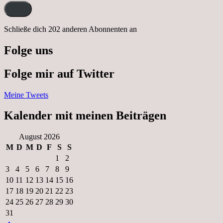
Adresse:
Schließe dich 202 anderen Abonnenten an
Folge uns
Folge mir auf Twitter
Meine Tweets
Kalender mit meinen Beiträgen
August 2026
M
D
M
D
F
S
S
1
2
3
4
5
6
7
8
9
10
11
12
13
14
15
16
17
18
19
20
21
22
23
24
25
26
27
28
29
30
31