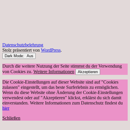
Datenschutzbelehrung
Stolz präsentiert von
WordPress
.
Dark Mode:
Durch die weitere Nutzung der Seite stimmst du der Verwendung
von Cookies zu.
Weitere Informationen
Akzeptieren
Die Cookie-Einstellungen auf dieser Website sind auf "Cookies
zulassen" eingestellt, um das beste Surferlebnis zu ermöglichen.
Wenn du diese Website ohne Änderung der Cookie-Einstellungen
verwendest oder auf "Akzeptieren" klickst, erklärst du sich damit
einverstanden. Weitere Informationen zum Datenschutz findest du
hier
Schließen