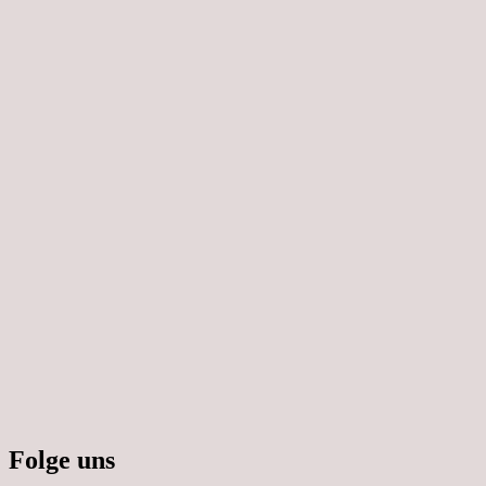
Folge uns