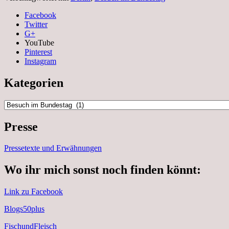
Facebook
Twitter
G+
YouTube
Pinterest
Instagram
Kategorien
Kategorien
Presse
Pressetexte und Erwähnungen
Wo ihr mich sonst noch finden könnt:
Link zu Facebook
Blogs50plus
FischundFleisch