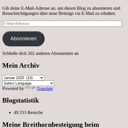
Gib deine E-Mail-Adresse an, um diesen Blog zu abonnieren und
Benachrichtigungen über neue Beiträge via E-Mail zu erhalten.
E-
Mail-
Adresse
Abonnieren
Schließe dich 202 anderen Abonnenten an
Mein Archiv
Mein
Archiv
Powered by
Translate
Blogstatistik
49.333 Besuche
Meine Breithornbesteigung beim