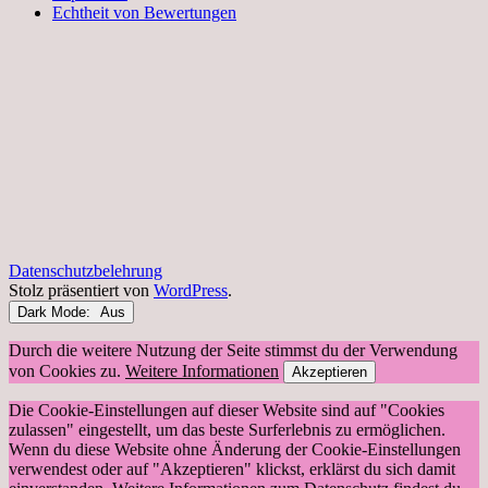
Echtheit von Bewertungen
Datenschutzbelehrung
Stolz präsentiert von
WordPress
.
Dark Mode:
Durch die weitere Nutzung der Seite stimmst du der Verwendung
von Cookies zu.
Weitere Informationen
Akzeptieren
Die Cookie-Einstellungen auf dieser Website sind auf "Cookies
zulassen" eingestellt, um das beste Surferlebnis zu ermöglichen.
Wenn du diese Website ohne Änderung der Cookie-Einstellungen
verwendest oder auf "Akzeptieren" klickst, erklärst du sich damit