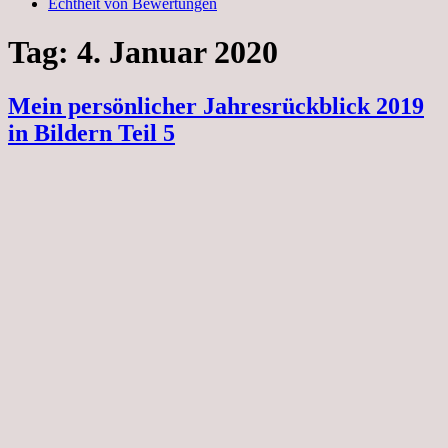
Echtheit von Bewertungen
Tag:
4. Januar 2020
Mein persönlicher Jahresrückblick 2019
in Bildern Teil 5