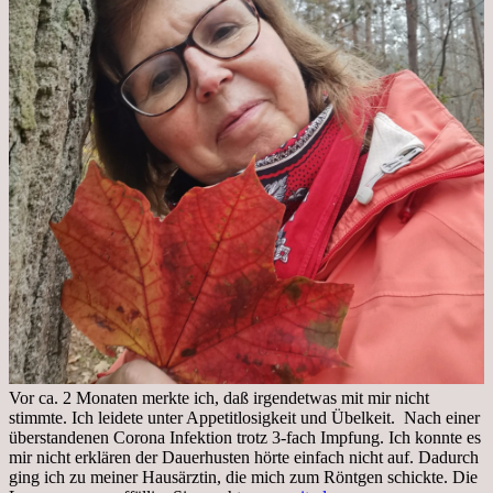
Vor ca. 2 Monaten merkte ich, daß irgendetwas mit mir nicht
stimmte. Ich leidete unter Appetitlosigkeit und Übelkeit. Nach einer
überstandenen Corona Infektion trotz 3-fach Impfung. Ich konnte es
mir nicht erklären der Dauerhusten hörte einfach nicht auf. Dadurch
ging ich zu meiner Hausärztin, die mich zum Röntgen schickte. Die