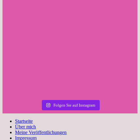
Folgen Sie auf Instagram
Startseite
Über mich
Meine Veröffentlichungen
Impressum