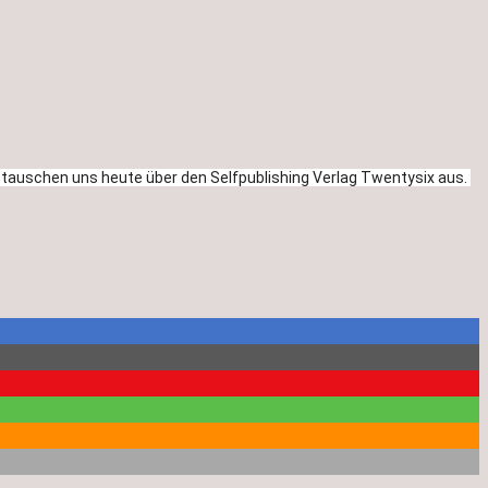
ir tauschen uns heute über den Selfpublishing Verlag Twentysix aus. 