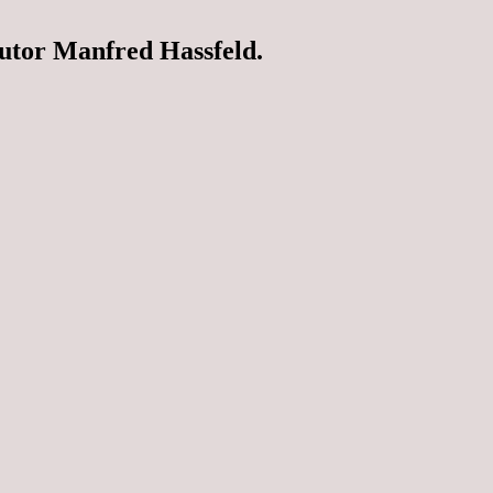
utor Manfred Hassfeld.