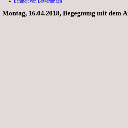
Echtheit von Bewertungen
Montag, 16.04.2018, Begegnung mit dem A