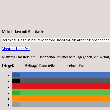
Mein Leben mit Brustkrebs
Bei mir zu Gast ist heute Manfred Hassfeld; ein Autor für spannende 
Manfred Hassfeld
Manfred Hassfeld hat 3 spannende Bücher herausgegeben, ein Krimi,
Dir gefällt der Beitrag? Dann teile ihn mit deinen Freunden...