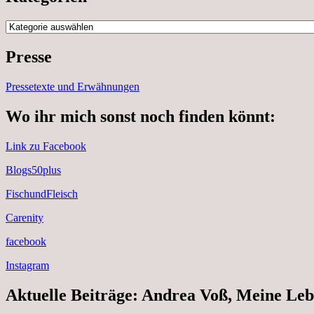
Kategorien
Presse
Pressetexte und Erwähnungen
Wo ihr mich sonst noch finden könnt:
Link zu Facebook
Blogs50plus
FischundFleisch
Carenity
facebook
Instagram
Aktuelle Beiträge: Andrea Voß, Meine Leb