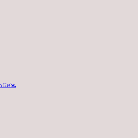
n Krebs.