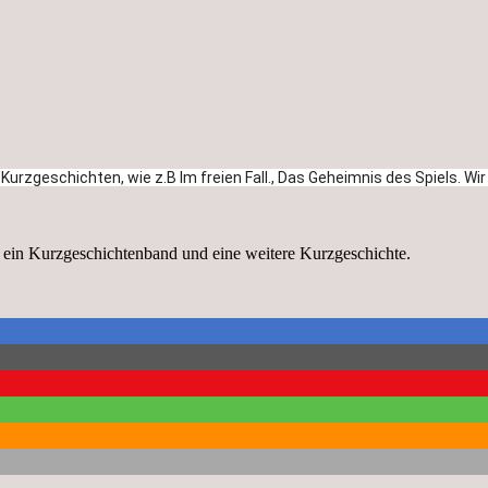
Kurzgeschichten, wie z.B Im freien Fall., Das Geheimnis des Spiels. W
 ein Kurzgeschichtenband und eine weitere Kurzgeschichte.