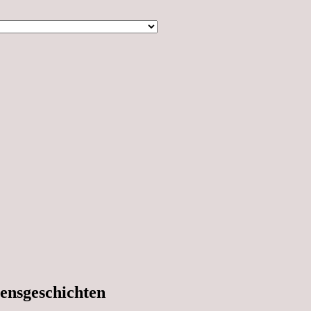
ensgeschichten