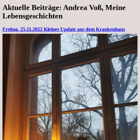
Aktuelle Beiträge: Andrea Voß, Meine
Lebensgeschichten
Freitag, 25.11.2022 Kleines Update aus dem Krankenhaus