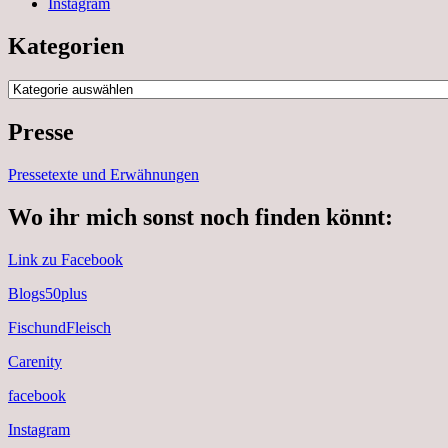
Instagram
Kategorien
Kategorien
Presse
Pressetexte und Erwähnungen
Wo ihr mich sonst noch finden könnt:
Link zu Facebook
Blogs50plus
FischundFleisch
Carenity
facebook
Instagram