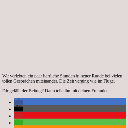
Wir verlebten ein paar herrliche Stunden in netter Runde bei vielen
tollen Gesprächen miteinander. Die Zeit verging wie im Fluge.
Dir gefällt der Beitrag? Dann teile ihn mit deinen Freunden...