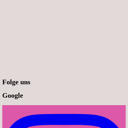
Folge uns
Google