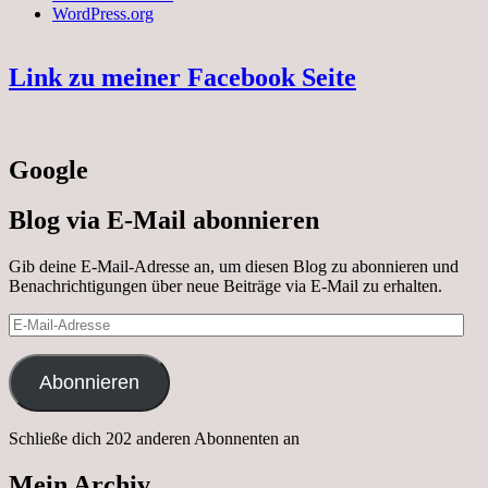
WordPress.org
Link zu meiner Facebook Seite
Google
Blog via E-Mail abonnieren
Gib deine E-Mail-Adresse an, um diesen Blog zu abonnieren und
Benachrichtigungen über neue Beiträge via E-Mail zu erhalten.
E-
Mail-
Adresse
Abonnieren
Schließe dich 202 anderen Abonnenten an
Mein Archiv