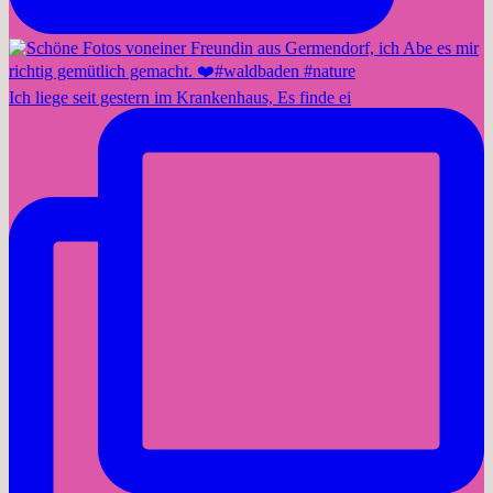
Ich liege seit gestern im Krankenhaus, Es finde ei