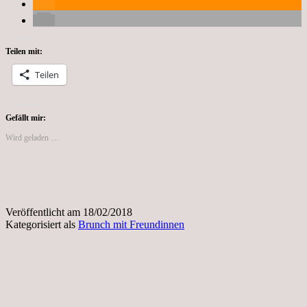
Teilen mit:
Teilen
Gefällt mir:
Wird geladen …
Veröffentlicht am
18/02/2018
Kategorisiert als
Brunch mit Freundinnen