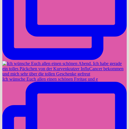
Ich wünsche Euch allen einen schönen Freitag und e