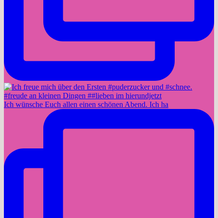
Ich wünsche Euch allen einen schönen Abend. Ich ha