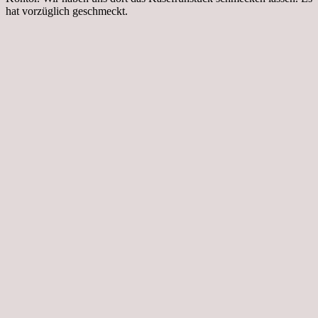
hat vorzüglich geschmeckt.