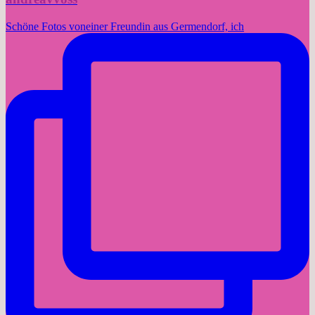
Schöne Fotos voneiner Freundin aus Germendorf, ich