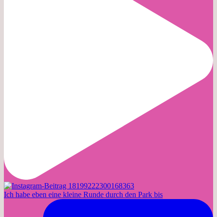
Ich habe eben eine kleine Runde durch den Park bis