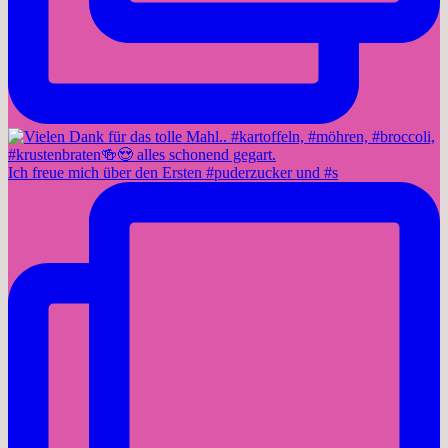
Ich freue mich über den Ersten #puderzucker und #s