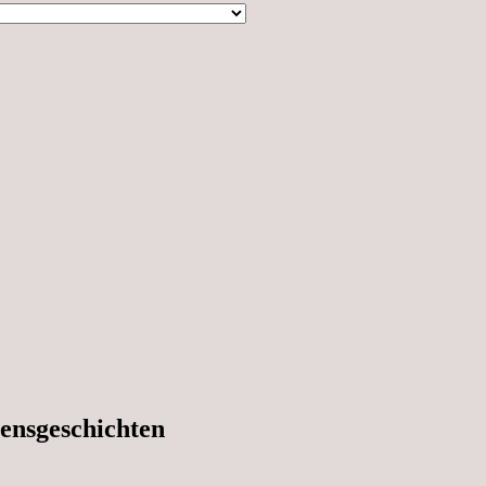
ensgeschichten