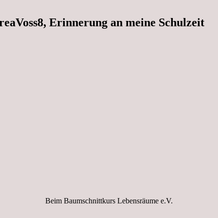
eaVoss8, Erinnerung an meine Schulzeit
Beim Baumschnittkurs Lebensräume e.V.