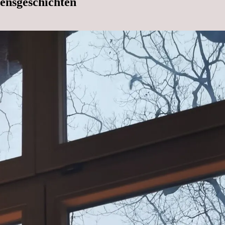
ensgeschichten