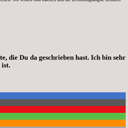
, die Du da geschrieben hast. Ich bin sehr
 ist.