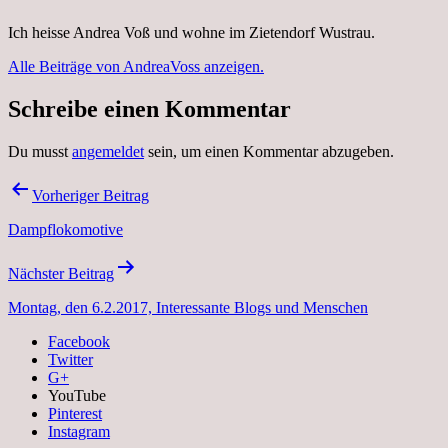
Ich heisse Andrea Voß und wohne im Zietendorf Wustrau.
Alle Beiträge von AndreaVoss anzeigen.
Schreibe einen Kommentar
Du musst
angemeldet
sein, um einen Kommentar abzugeben.
Beitragsnavigation
Vorheriger Beitrag
Dampflokomotive
Nächster Beitrag
Montag, den 6.2.2017, Interessante Blogs und Menschen
Facebook
Twitter
G+
YouTube
Pinterest
Instagram