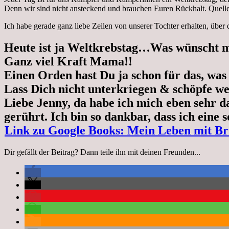
Denn wir sind nicht ansteckend und brauchen Euren Rückhalt. Quelle
Ich habe gerade ganz liebe Zeilen von unserer Tochter erhalten, über d
Heute ist ja Weltkrebstag…Was wünscht 
Ganz viel Kraft Mama!!
Einen Orden hast Du ja schon für das, was 
Lass Dich nicht unterkriegen & schöpfe we
Liebe Jenny, da habe ich mich eben sehr d
gerührt. Ich bin so dankbar, dass ich eine 
Link zu Google Books: Mein Leben mit Br
Dir gefällt der Beitrag? Dann teile ihn mit deinen Freunden...