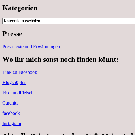
Kategorien
Kategorien
Presse
Pressetexte und Erwähnungen
Wo ihr mich sonst noch finden könnt:
Link zu Facebook
Blogs50plus
FischundFleisch
Carenity
facebook
Instagram