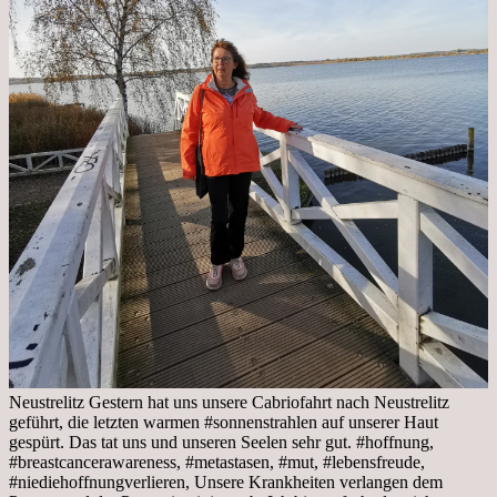
Neustrelitz Gestern hat uns unsere Cabriofahrt nach Neustrelitz
geführt, die letzten warmen #sonnenstrahlen auf unserer Haut
gespürt. Das tat uns und unseren Seelen sehr gut. #hoffnung,
#breastcancerawareness, #metastasen, #mut, #lebensfreude,
#niediehoffnungverlieren, Unsere Krankheiten verlangen dem