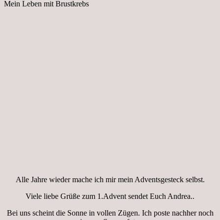
Mein Leben mit Brustkrebs
Alle Jahre wieder mache ich mir mein Adventsgesteck selbst.
Viele liebe Grüße zum 1.Advent sendet Euch Andrea..
Bei uns scheint die Sonne in vollen Zügen. Ich poste nachher noch