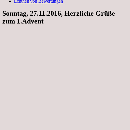
Echtheit von Bewertungen
Sonntag, 27.11.2016, Herzliche Grüße
zum 1.Advent