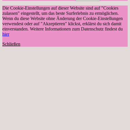
Die Cookie-Einstellungen auf dieser Website sind auf "Cookies
zulassen" eingestellt, um das beste Surferlebnis zu ermöglichen.
Wenn du diese Website ohne Änderung der Cookie-Einstellungen
verwendest oder auf "Akzeptieren" klickst, erklärst du sich damit
einverstanden. Weitere Informationen zum Datenschutz findest du
hier
Schließen