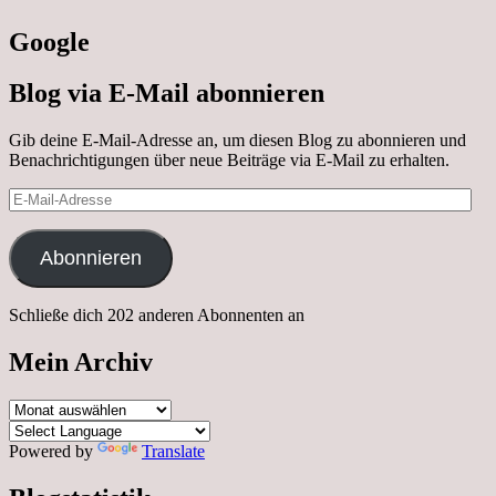
Google
Blog via E-Mail abonnieren
Gib deine E-Mail-Adresse an, um diesen Blog zu abonnieren und
Benachrichtigungen über neue Beiträge via E-Mail zu erhalten.
E-
Mail-
Adresse
Abonnieren
Schließe dich 202 anderen Abonnenten an
Mein Archiv
Mein
Archiv
Powered by
Translate