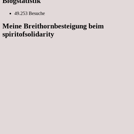
Blogstatistik
49.253 Besuche
Meine Breithornbesteigung beim
spiritofsolidarity