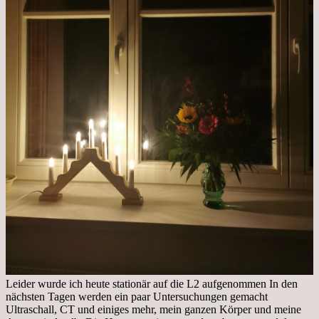
Leider wurde ich heute stationär auf die L2 aufgenommen In den
nächsten Tagen werden ein paar Untersuchungen gemacht
Ultraschall, CT und einiges mehr, mein ganzen Körper und meine