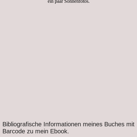
ein paar Sonnenfotos.
Bibliografische Informationen meines Buches mit
Barcode zu mein Ebook.