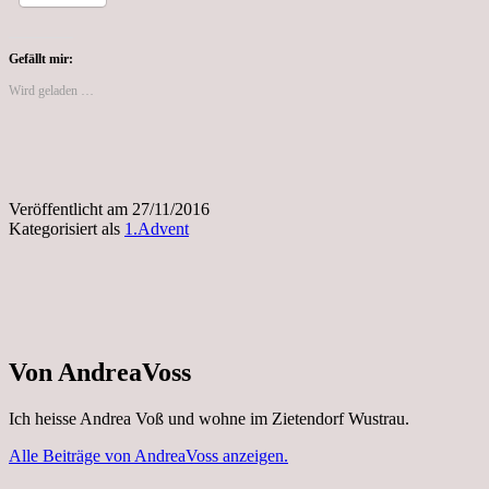
Gefällt mir:
Wird geladen …
Veröffentlicht am
27/11/2016
Kategorisiert als
1.Advent
Von AndreaVoss
Ich heisse Andrea Voß und wohne im Zietendorf Wustrau.
Alle Beiträge von AndreaVoss anzeigen.