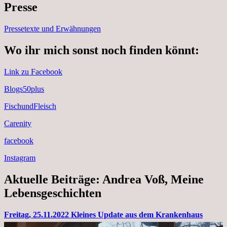
Presse
Pressetexte und Erwähnungen
Wo ihr mich sonst noch finden könnt:
Link zu Facebook
Blogs50plus
FischundFleisch
Carenity
facebook
Instagram
Aktuelle Beiträge: Andrea Voß, Meine
Lebensgeschichten
Freitag, 25.11.2022 Kleines Update aus dem Krankenhaus