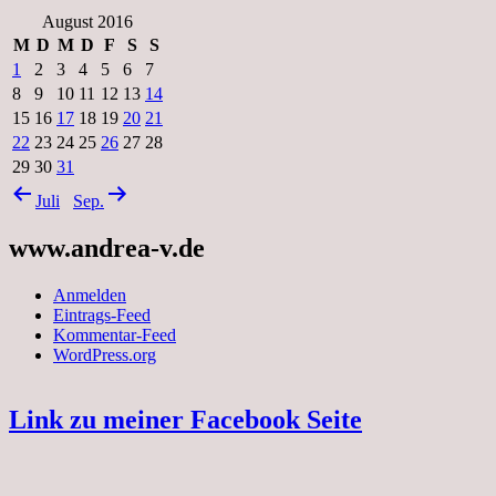
August 2016
M
D
M
D
F
S
S
1
2
3
4
5
6
7
8
9
10
11
12
13
14
15
16
17
18
19
20
21
22
23
24
25
26
27
28
29
30
31
Juli
Sep.
www.andrea-v.de
Anmelden
Eintrags-Feed
Kommentar-Feed
WordPress.org
Link zu meiner Facebook Seite