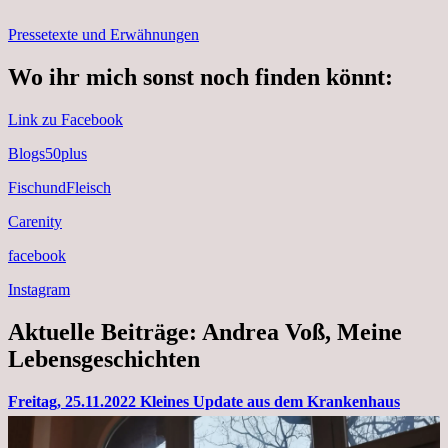
Pressetexte und Erwähnungen
Wo ihr mich sonst noch finden könnt:
Link zu Facebook
Blogs50plus
FischundFleisch
Carenity
facebook
Instagram
Aktuelle Beiträge: Andrea Voß, Meine
Lebensgeschichten
Freitag, 25.11.2022 Kleines Update aus dem Krankenhaus