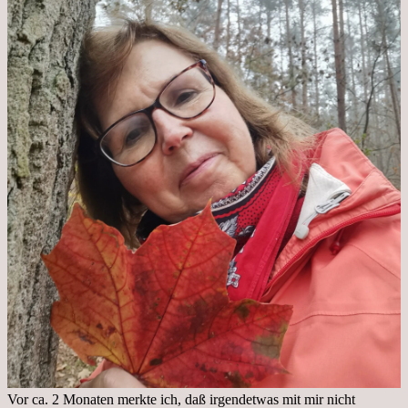
Vor ca. 2 Monaten merkte ich, daß irgendetwas mit mir nicht