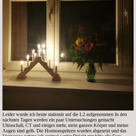
Leider wurde ich heute stationär auf die L2 aufgenommen In den
nächsten Tagen werden ein paar Untersuchungen gemacht
Ultraschall, CT und einiges mehr, mein ganzen Körper und meine
Augen sind gelb. Die Hormonspritzen wurden abgesetzt und das