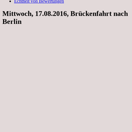
Echtheit von Bewertungen
Mittwoch, 17.08.2016, Brückenfahrt nach
Berlin