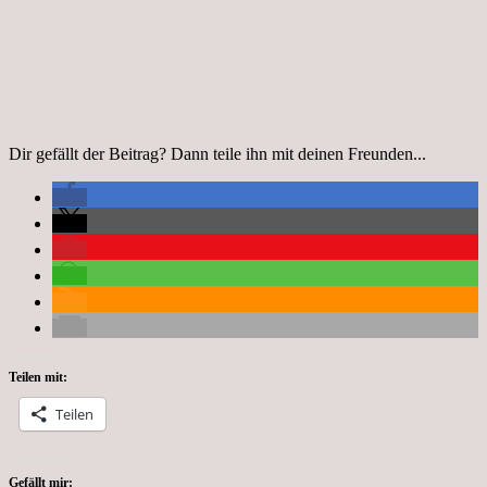
Dir gefällt der Beitrag? Dann teile ihn mit deinen Freunden...
Teilen mit:
Teilen
Gefällt mir: