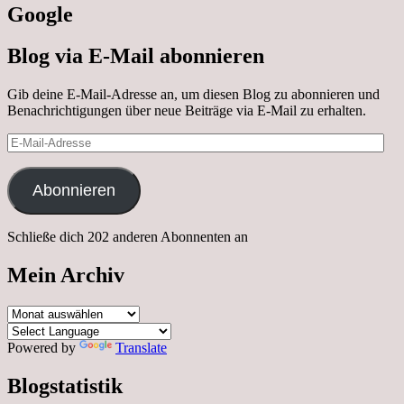
Google
Blog via E-Mail abonnieren
Gib deine E-Mail-Adresse an, um diesen Blog zu abonnieren und
Benachrichtigungen über neue Beiträge via E-Mail zu erhalten.
E-
Mail-
Adresse
Abonnieren
Schließe dich 202 anderen Abonnenten an
Mein Archiv
Mein
Archiv
Powered by
Translate
Blogstatistik