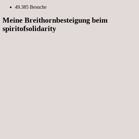
49.385 Besuche
Meine Breithornbesteigung beim
spiritofsolidarity