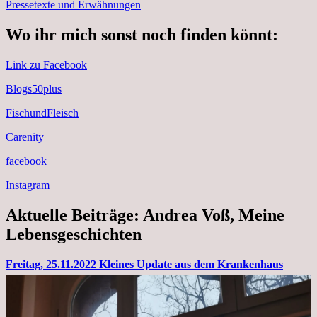
Pressetexte und Erwähnungen
Wo ihr mich sonst noch finden könnt:
Link zu Facebook
Blogs50plus
FischundFleisch
Carenity
facebook
Instagram
Aktuelle Beiträge: Andrea Voß, Meine
Lebensgeschichten
Freitag, 25.11.2022 Kleines Update aus dem Krankenhaus