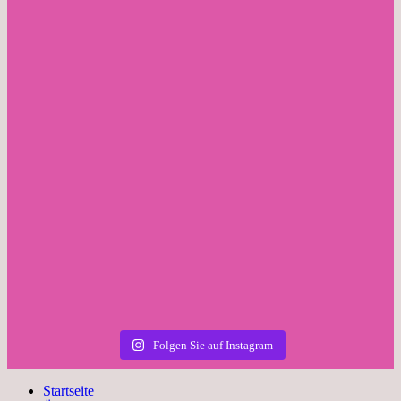
Folgen Sie auf Instagram
Startseite