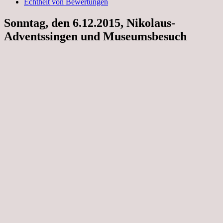
Echtheit von Bewertungen
Sonntag, den 6.12.2015, Nikolaus-
Adventssingen und Museumsbesuch