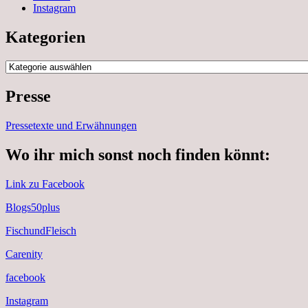
Instagram
Kategorien
Kategorien
Presse
Pressetexte und Erwähnungen
Wo ihr mich sonst noch finden könnt:
Link zu Facebook
Blogs50plus
FischundFleisch
Carenity
facebook
Instagram