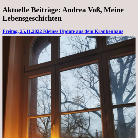
Aktuelle Beiträge: Andrea Voß, Meine
Lebensgeschichten
Freitag, 25.11.2022 Kleines Update aus dem Krankenhaus