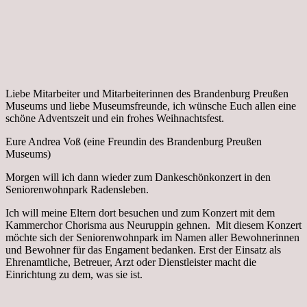
Liebe Mitarbeiter und Mitarbeiterinnen des Brandenburg Preußen
Museums und liebe Museumsfreunde, ich wünsche Euch allen eine
schöne Adventszeit und ein frohes Weihnachtsfest.
Eure Andrea Voß (eine Freundin des Brandenburg Preußen
Museums)
Morgen will ich dann wieder zum Dankeschönkonzert in den
Seniorenwohnpark Radensleben.
Ich will meine Eltern dort besuchen und zum Konzert mit dem
Kammerchor Chorisma aus Neuruppin gehnen. Mit diesem Konzert
möchte sich der Seniorenwohnpark im Namen aller Bewohnerinnen
und Bewohner für das Engament bedanken. Erst der Einsatz als
Ehrenamtliche, Betreuer, Arzt oder Dienstleister macht die
Einrichtung zu dem, was sie ist.