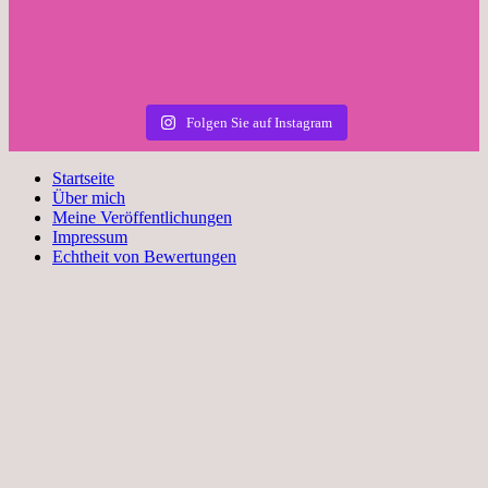
Folgen Sie auf Instagram
Startseite
Über mich
Meine Veröffentlichungen
Impressum
Echtheit von Bewertungen