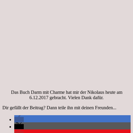
Das Buch Darm mit Charme hat mir der Nikolaus heute am
6.12.2017 gebracht. Vielen Dank dafür.
Dir gefällt der Beitrag? Dann teile ihn mit deinen Freunden...