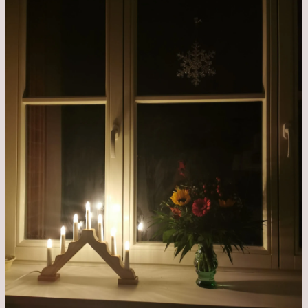
Krankenhaus