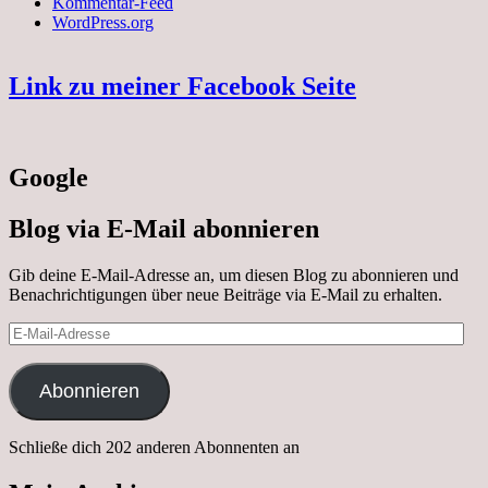
Kommentar-Feed
WordPress.org
Link zu meiner Facebook Seite
Google
Blog via E-Mail abonnieren
Gib deine E-Mail-Adresse an, um diesen Blog zu abonnieren und
Benachrichtigungen über neue Beiträge via E-Mail zu erhalten.
E-
Mail-
Adresse
Abonnieren
Schließe dich 202 anderen Abonnenten an