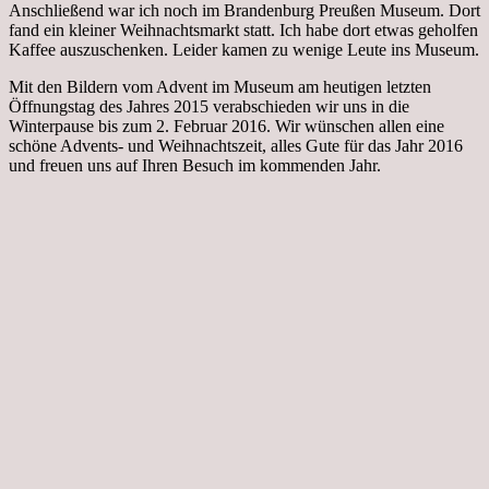
Anschließend war ich noch im Brandenburg Preußen Museum. Dort
fand ein kleiner Weihnachtsmarkt statt. Ich habe dort etwas geholfen
Kaffee auszuschenken. Leider kamen zu wenige Leute ins Museum.
Mit den Bildern vom Advent im Museum am heutigen letzten
Öffnungstag des Jahres 2015 verabschieden wir uns in die
Winterpause bis zum 2. Februar 2016. Wir wünschen allen eine
schöne Advents- und Weihnachtszeit, alles Gute für das Jahr 2016
und freuen uns auf Ihren Besuch im kommenden Jahr.