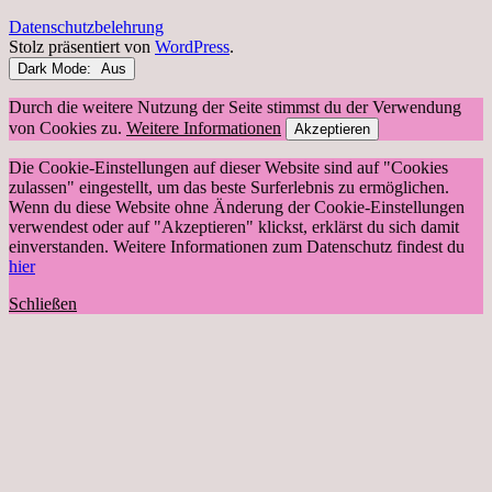
Datenschutzbelehrung
Stolz präsentiert von
WordPress
.
Dark Mode:
Durch die weitere Nutzung der Seite stimmst du der Verwendung
von Cookies zu.
Weitere Informationen
Akzeptieren
Die Cookie-Einstellungen auf dieser Website sind auf "Cookies
zulassen" eingestellt, um das beste Surferlebnis zu ermöglichen.
Wenn du diese Website ohne Änderung der Cookie-Einstellungen
verwendest oder auf "Akzeptieren" klickst, erklärst du sich damit
einverstanden. Weitere Informationen zum Datenschutz findest du
hier
Schließen